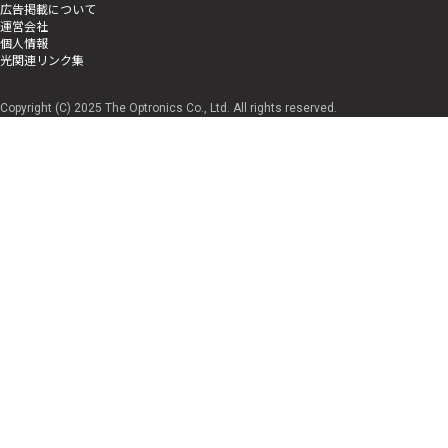
広告掲載について
運営会社
個人情報
光関連リンク集
Copyright (C) 2025 The Optronics Co., Ltd. All rights reserved.