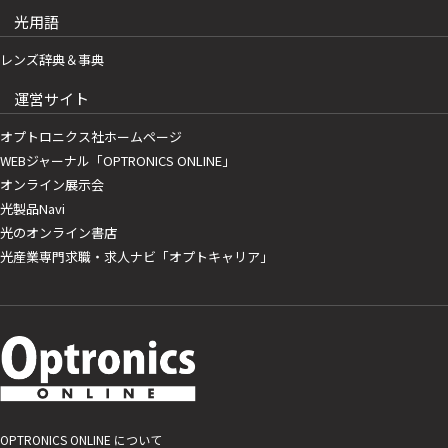
光用語
レンズ辞典＆事典
運営サイト
オプトロニクス社ホームページ
WEBジャーナル「OPTRONICS ONLINE」
オンライン展示会
光製品Navi
光のオンライン書店
光産業専門求職・求人ナビ「オプトキャリア」
OPTRONICS ONLINE について