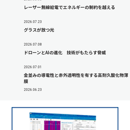
レーザー無線給電でエネルギーの制約を越える
2026.07.23
グラスが放つ光
2026.07.08
ドローンとAIの進化 技術がもたらす脅威
2026.07.01
金並みの導電性と赤外透明性を有する高耐久酸化物薄
膜
2026.06.23