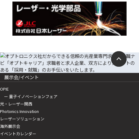
展示会/イベント
OPIE
ー 量子イノベーションフェア
光・レーザー関西
Photonics Innovation
レーザーソリューション
海外展示会
イベントカレンダー