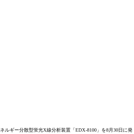
ー分散型蛍光X線分析装置「EDX-8100」を8月30日に発