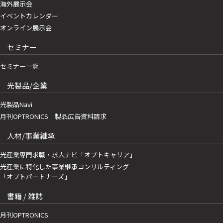
海外展示会
イベントカレンダー
オンライン展示会
セミナー
セミナー一覧
光製品/企業
光製品Navi
月刊OPTRONICS 製品広告資料請求
人材/事業継承
光産業専門求職・求人ナビ「オプトキャリア」
光産業に特化した事業継承コンサルティング
「オプトパートナーズ」
書籍 / 雑誌
月刊OPTRONICS