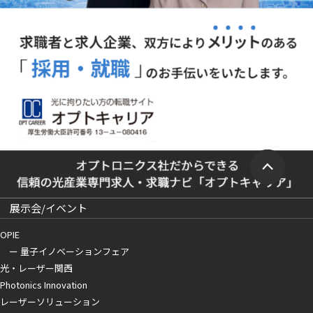
展示会/イベント
OPIE
ー 量子イノベーションフェア
光・レーザー関西
Photonics Innovation
レーザーソリューション