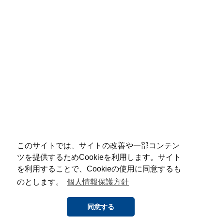
このサイトでは、サイトの改善や一部コンテン
ツを提供するためCookieを利用します。サイト
を利用することで、Cookieの使用に同意するも
のとします。
個人情報保護方針
同意する