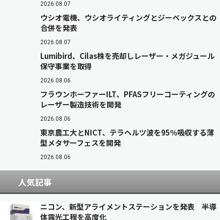
2026.08.07
ウシオ電機、ウシオライティングとジーベックスとの
合併を発表
2026.08.07
Lumibird、Cilas株を売却しレーザー・メガジュール
保守事業を取得
2026.08.06
フラウンホーファーILT、PFASフリーコーティングの
レーザー製造技術を開発
2026.08.06
東京農工大とNICT、テラヘルツ波を95％吸収する薄
型メタサーフェスを開発
2026.08.06
人気記事
ニコン、新型アライメントステーションを発表 半導
体露光工程を高度化