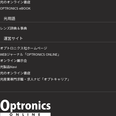
光のオンライン書店
OPTRONICS eBOOK
光用語
レンズ辞典＆事典
運営サイト
オプトロニクス社ホームページ
WEBジャーナル「OPTRONICS ONLINE」
オンライン展示会
光製品Navi
光のオンライン書店
光産業専門求職・求人ナビ「オプトキャリア」