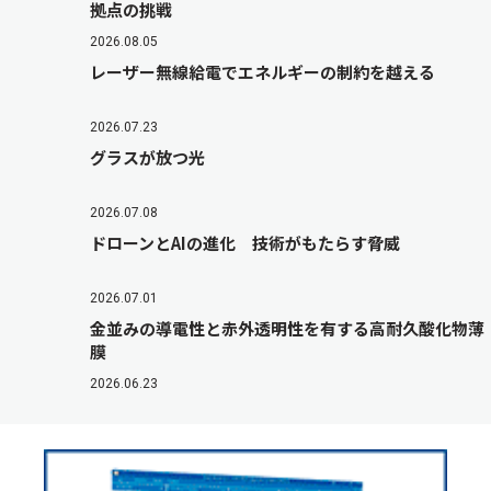
拠点の挑戦
2026.08.05
レーザー無線給電でエネルギーの制約を越える
2026.07.23
グラスが放つ光
2026.07.08
ドローンとAIの進化 技術がもたらす脅威
2026.07.01
金並みの導電性と赤外透明性を有する高耐久酸化物薄
膜
2026.06.23