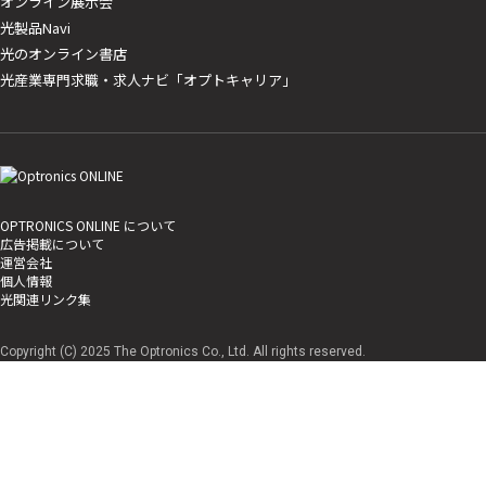
オンライン展示会
光製品Navi
光のオンライン書店
光産業専門求職・求人ナビ「オプトキャリア」
OPTRONICS ONLINE について
広告掲載について
運営会社
個人情報
光関連リンク集
Copyright (C) 2025 The Optronics Co., Ltd. All rights reserved.