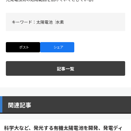
キーワード：
太陽電池
水素
ポスト
シェア
記事一覧
関連記事
科学大など、発光する有機太陽電池を開発、発電ディ