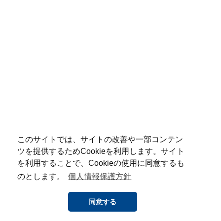
このサイトでは、サイトの改善や一部コンテン
ツを提供するためCookieを利用します。サイト
を利用することで、Cookieの使用に同意するも
のとします。
個人情報保護方針
同意する