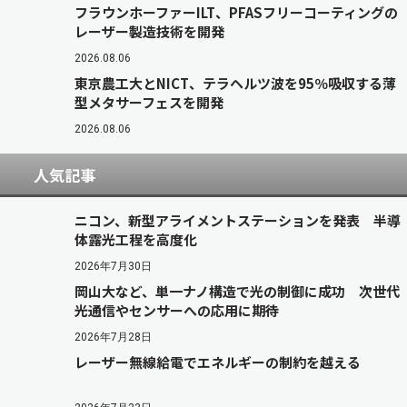
フラウンホーファーILT、PFASフリーコーティングの
レーザー製造技術を開発
2026.08.06
東京農工大とNICT、テラヘルツ波を95％吸収する薄
型メタサーフェスを開発
2026.08.06
人気記事
ニコン、新型アライメントステーションを発表 半導
体露光工程を高度化
2026年7月30日
岡山大など、単一ナノ構造で光の制御に成功 次世代
光通信やセンサーへの応用に期待
2026年7月28日
レーザー無線給電でエネルギーの制約を越える