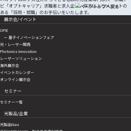
展示会/イベント
OPIE
ー 量子イノベーションフェア
光・レーザー関西
Photonics Innovation
レーザーソリューション
海外展示会
イベントカレンダー
オンライン展示会
セミナー
セミナー一覧
光製品/企業
光製品Navi