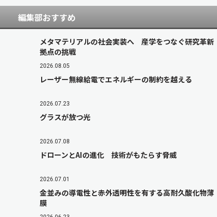
編集部おすすめ
メタマテリアルの社会実装へ 産学をつなぐ研究革新
拠点の挑戦
2026.08.05
レーザー無線給電でエネルギーの制約を越える
2026.07.23
グラスが放つ光
2026.07.08
ドローンとAIの進化 技術がもたらす脅威
2026.07.01
金並みの導電性と赤外透明性を有する高耐久酸化物薄
膜