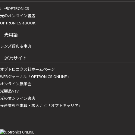
月刊OPTRONICS
光のオンライン書店
OPTRONICS eBOOK
光用語
レンズ辞典＆事典
運営サイト
オプトロニクス社ホームページ
WEBジャーナル「OPTRONICS ONLINE」
オンライン展示会
光製品Navi
光のオンライン書店
光産業専門求職・求人ナビ「オプトキャリア」