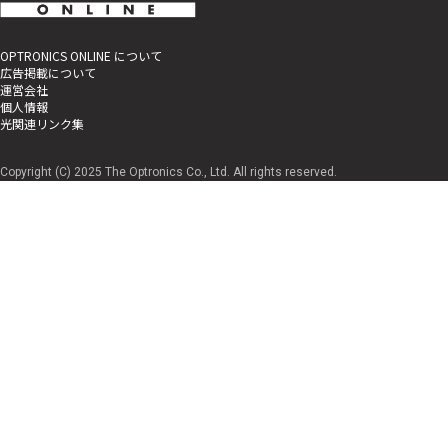
OPTRONICS ONLINE について
広告掲載について
運営会社
個人情報
光関連リンク集
Copyright (C) 2025 The Optronics Co., Ltd. All rights reserved.