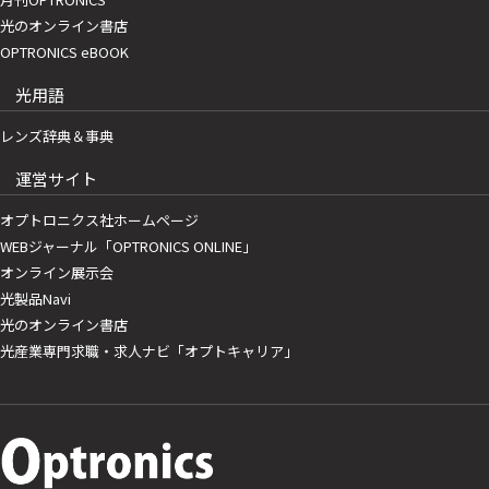
光のオンライン書店
OPTRONICS eBOOK
光用語
レンズ辞典＆事典
運営サイト
オプトロニクス社ホームページ
WEBジャーナル「OPTRONICS ONLINE」
オンライン展示会
光製品Navi
光のオンライン書店
光産業専門求職・求人ナビ「オプトキャリア」