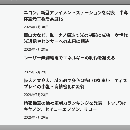
ニコン、新型アライメントステーションを発表 半導
体露光工程を高度化
2026年7月30日
岡山大など、単一ナノ構造で光の制御に成功 次世代
光通信やセンサーへの応用に期待
2026年7月28日
レーザー無線給電でエネルギーの制約を越える
2026年7月23日
阪大と立命大、AlGaNで多色発光LEDを実証 ディス
プレイの小型・高精密化に期待
2026年7月23日
精密機器の他社牽制力ランキングを発表 トップ3は
キヤノン、セイコーエプソン、リコー
2026年7月29日