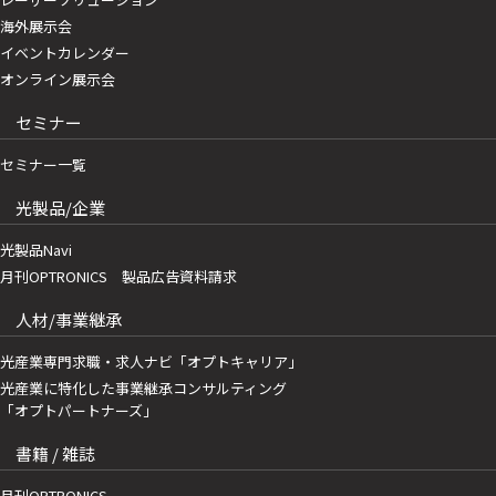
海外展示会
イベントカレンダー
オンライン展示会
セミナー
セミナー一覧
光製品/企業
光製品Navi
月刊OPTRONICS 製品広告資料請求
人材/事業継承
光産業専門求職・求人ナビ「オプトキャリア」
光産業に特化した事業継承コンサルティング
「オプトパートナーズ」
書籍 / 雑誌
月刊OPTRONICS