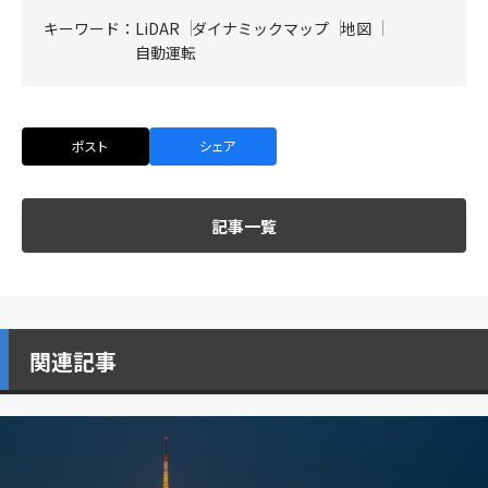
キーワード：
LiDAR
ダイナミックマップ
地図
自動運転
ポスト
シェア
記事一覧
関連記事