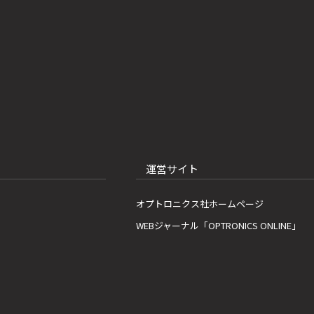
運営サイト
オプトロニクス社ホームページ
WEBジャーナル「OPTRONICS ONLINE」