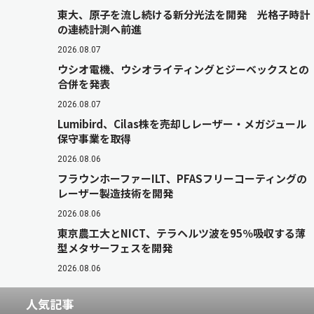
東大、原子を流し続ける新分光法を開発 光格子時計
の連続計測へ前進
2026.08.07
ウシオ電機、ウシオライティングとジーベックスとの
合併を発表
2026.08.07
Lumibird、Cilas株を売却しレーザー・メガジュール
保守事業を取得
2026.08.06
フラウンホーファーILT、PFASフリーコーティングの
レーザー製造技術を開発
2026.08.06
東京農工大とNICT、テラヘルツ波を95％吸収する薄
型メタサーフェスを開発
2026.08.06
人気記事