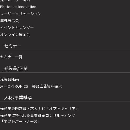
Photonics Innovation
レーザーソリューション
海外展示会
イベントカレンダー
オンライン展示会
セミナー
セミナー一覧
光製品/企業
光製品Navi
月刊OPTRONICS 製品広告資料請求
人材/事業継承
光産業専門求職・求人ナビ「オプトキャリア」
光産業に特化した事業継承コンサルティング
「オプトパートナーズ」