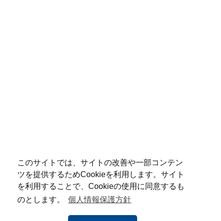
このサイトでは、サイトの改善や一部コンテン
ツを提供するためCookieを利用します。サイト
を利用することで、Cookieの使用に同意するも
のとします。
個人情報保護方針