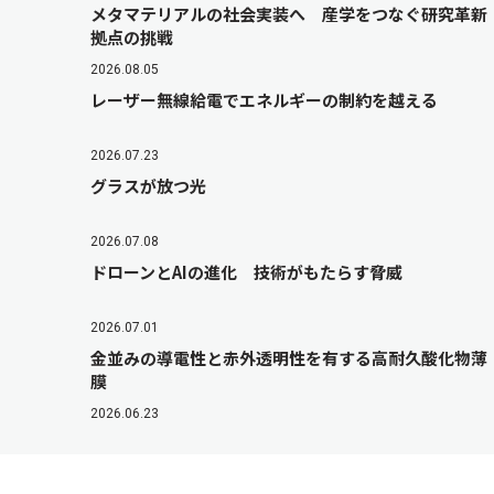
メタマテリアルの社会実装へ 産学をつなぐ研究革新
拠点の挑戦
2026.08.05
レーザー無線給電でエネルギーの制約を越える
2026.07.23
グラスが放つ光
2026.07.08
ドローンとAIの進化 技術がもたらす脅威
2026.07.01
金並みの導電性と赤外透明性を有する高耐久酸化物薄
膜
2026.06.23