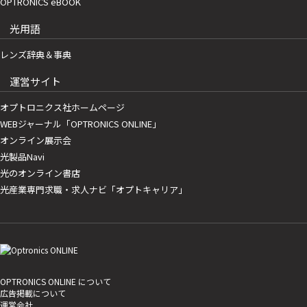
OPTRONICS eBOOK
光用語
レンズ辞典＆事典
運営サイト
オプトロニクス社ホームページ
WEBジャーナル「OPTRONICS ONLINE」
オンライン展示会
光製品Navi
光のオンライン書店
光産業専門求職・求人ナビ「オプトキャリア」
OPTRONICS ONLINE について
広告掲載について
運営会社