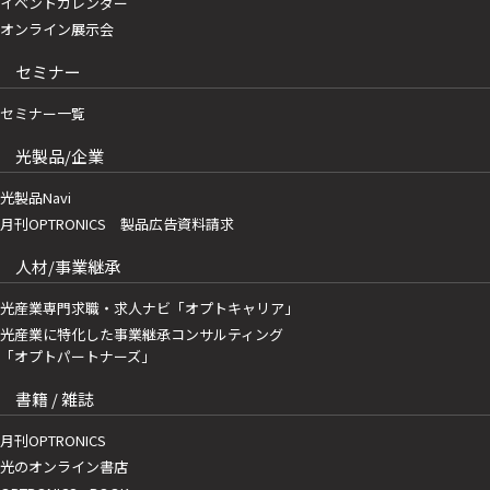
イベントカレンダー
オンライン展示会
セミナー
セミナー一覧
光製品/企業
光製品Navi
月刊OPTRONICS 製品広告資料請求
人材/事業継承
光産業専門求職・求人ナビ「オプトキャリア」
光産業に特化した事業継承コンサルティング
「オプトパートナーズ」
書籍 / 雑誌
月刊OPTRONICS
光のオンライン書店