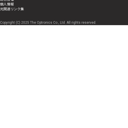
個人情報
光関連リンク集
Copyright (C) 2025 The Optronics Co., Ltd. All rights reserved.