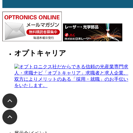
オプトキャリア