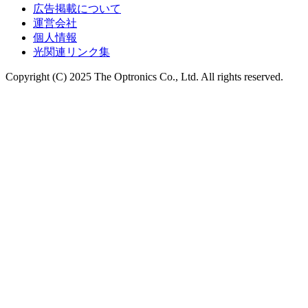
広告掲載について
運営会社
個人情報
光関連リンク集
Copyright (C) 2025 The Optronics Co., Ltd. All rights reserved.