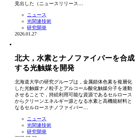
見出した（ニュースリリース…
ニュース
光関連技術
研究開発
2026.01.27
北大，水素とナノファイバーを合成
する光触媒を開発
北海道大学の研究グループは，金属錯体色素を複層化
した光触媒ナノ粒子とアルコール酸化触媒分子を連動
させることで，持続利用可能な資源であるセルロース
からクリーンエネルギー源となる水素と高機能材料と
なるセルロースナノファイバー…
ニュース
光関連技術
研究開発