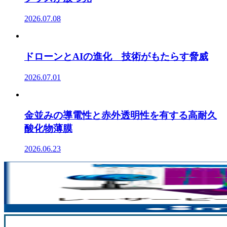
2026.07.08
ドローンとAIの進化 技術がもたらす脅威
2026.07.01
金並みの導電性と赤外透明性を有する高耐久
酸化物薄膜
2026.06.23