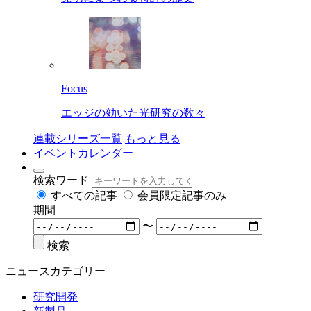
Focus
エッジの効いた光研究の数々
連載シリーズ一覧
もっと見る
イベントカレンダー
検索ワード
すべての記事
会員限定記事のみ
期間
〜
検索
ニュースカテゴリー
研究開発