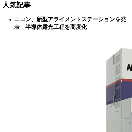
人気記事
ニコン、新型アライメントステーションを発
表 半導体露光工程を高度化