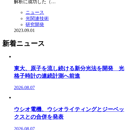
解析に成功した（…
ニュース
光関連技術
研究開発
2023.09.01
新着ニュース
東大、原子を流し続ける新分光法を開発 光
格子時計の連続計測へ前進
2026.08.07
ウシオ電機、ウシオライティングとジーベッ
クスとの合併を発表
2026.08.07