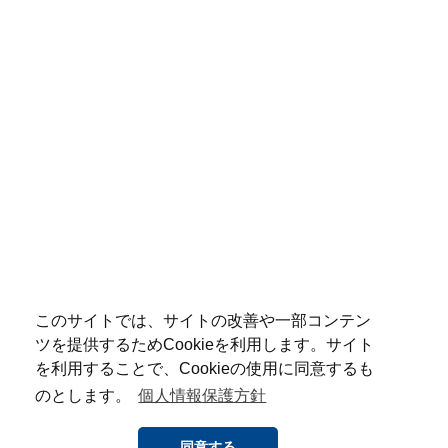
このサイトでは、サイトの改善や一部コンテン
ツを提供するためCookieを利用します。サイト
を利用することで、Cookieの使用に同意するも
のとします。
個人情報保護方針
同意する