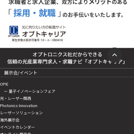
展示会/イベント
OPIE
ー 量子イノベーションフェア
光・レーザー関西
Photonics Innovation
レーザーソリューション
海外展示会
イベントカレンダー