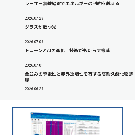
レーザー無線給電でエネルギーの制約を越える
2026.07.23
グラスが放つ光
2026.07.08
ドローンとAIの進化 技術がもたらす脅威
2026.07.01
金並みの導電性と赤外透明性を有する高耐久酸化物薄
膜
2026.06.23