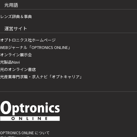
光用語
レンズ辞典＆事典
運営サイト
オプトロニクス社ホームページ
WEBジャーナル「OPTRONICS ONLINE」
オンライン展示会
光製品Navi
光のオンライン書店
光産業専門求職・求人ナビ「オプトキャリア」
OPTRONICS ONLINE について