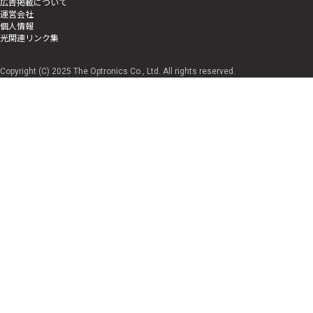
広告掲載について
運営会社
個人情報
光関連リンク集
Copyright (C) 2025 The Optronics Co., Ltd. All rights reserved.