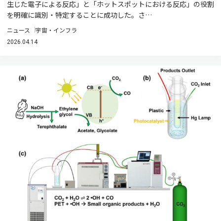
生じた電子による反応」と「ホットスポットにおける反応」の役割
を明確に識別・特定することに成功した。さ…
ニュース
宇宙・インフラ
2026.04.14