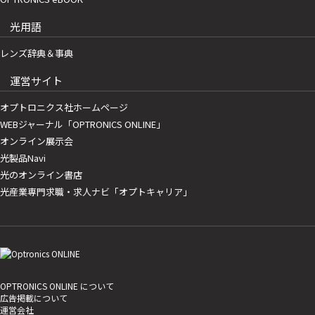
光用語
レンズ辞典＆事典
運営サイト
オプトロニクス社ホームページ
WEBジャーナル「OPTRONICS ONLINE」
オンライン展示会
光製品Navi
光のオンライン書店
光産業専門求職・求人ナビ「オプトキャリア」
OPTRONICS ONLINE について
広告掲載について
運営会社