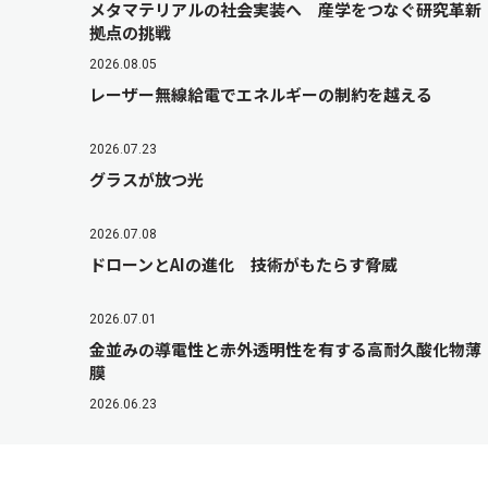
メタマテリアルの社会実装へ 産学をつなぐ研究革新
拠点の挑戦
2026.08.05
レーザー無線給電でエネルギーの制約を越える
2026.07.23
グラスが放つ光
2026.07.08
ドローンとAIの進化 技術がもたらす脅威
2026.07.01
金並みの導電性と赤外透明性を有する高耐久酸化物薄
膜
2026.06.23