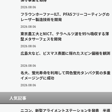
2026.08.06
フラウンホーファーILT、PFASフリーコーティングの
レーザー製造技術を開発
2026.08.06
東京農工大とNICT、テラヘルツ波を95％吸収する薄
型メタサーフェスを開発
2026.08.06
広島大など、ビスマス表面に隠れたスピン偏極を観測
2026.08.06
名大、蛍光寿命を利用して同色蛍光タンパク質の多重
イメージングに成功
2026.08.06
人気記事
ニコン、新型アライメントステーションを発表 半導