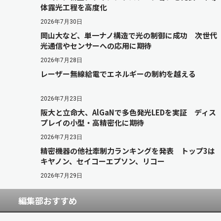
体露光工程を高度化
2026年7月30日
岡山大など、単一ナノ構造で光の制御に成功 次世代
光通信やセンサーへの応用に期待
2026年7月28日
レーザー無線給電でエネルギーの制約を越える
2026年7月23日
阪大と立命大、AlGaNで多色発光LEDを実証 ディス
プレイの小型・高精密化に期待
2026年7月23日
精密機器の他社牽制力ランキングを発表 トップ3は
キヤノン、セイコーエプソン、リコー
2026年7月29日
編集部おすすめ