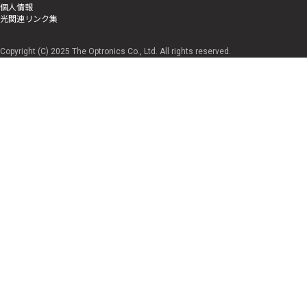
個人情報
光関連リンク集
Copyright (C) 2025 The Optronics Co., Ltd. All rights reserved.