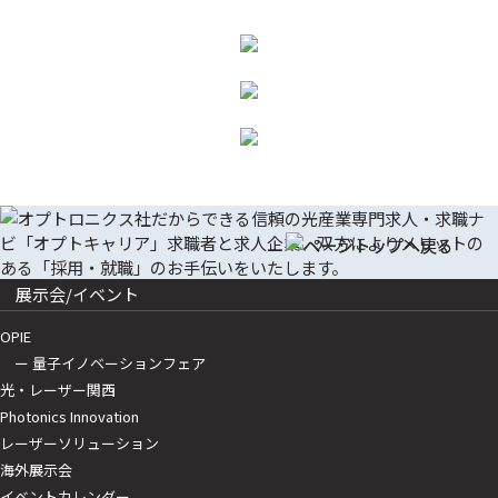
展示会/イベント
OPIE
ー 量子イノベーションフェア
光・レーザー関西
Photonics Innovation
レーザーソリューション
海外展示会
イベントカレンダー