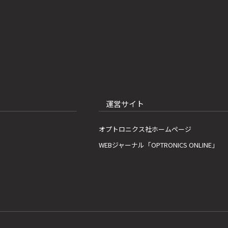
運営サイト
オプトロニクス社ホームページ
WEBジャーナル「OPTRONICS ONLINE」