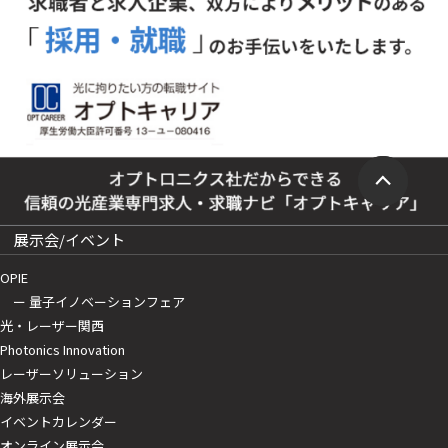
展示会/イベント
OPIE
ー 量子イノベーションフェア
光・レーザー関西
Photonics Innovation
レーザーソリューション
海外展示会
イベントカレンダー
オンライン展示会