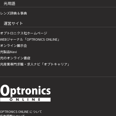
光用語
レンズ辞典＆事典
運営サイト
オプトロニクス社ホームページ
WEBジャーナル「OPTRONICS ONLINE」
オンライン展示会
光製品Navi
光のオンライン書店
光産業専門求職・求人ナビ「オプトキャリア」
OPTRONICS ONLINE について
広告掲載について