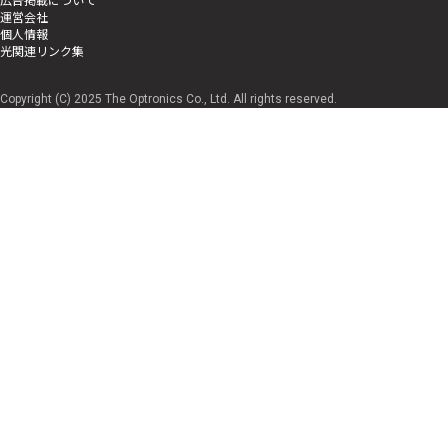
運営会社
個人情報
光関連リンク集
Copyright (C) 2025 The Optronics Co., Ltd. All rights reserved.