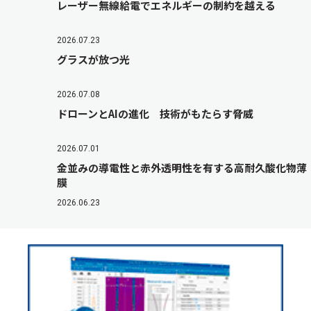
レーザー無線給電でエネルギーの制約を越える
2026.07.23
グラスが放つ光
2026.07.08
ドローンとAIの進化 技術がもたらす脅威
2026.07.01
金並みの導電性と赤外透明性を有する高耐久酸化物薄
膜
2026.06.23