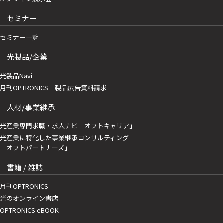
セミナー
セミナー一覧
光製品/企業
光製品Navi
月刊OPTRONICS 製品広告資料請求
人材/事業継承
光産業専門求職・求人ナビ「オプトキャリア」
光産業に特化した事業継承コンサルティング
「オプトパートナーズ」
書籍 / 雑誌
月刊OPTRONICS
光のオンライン書店
OPTRONICS eBOOK