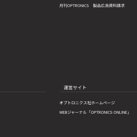
月刊OPTRONICS 製品広告資料請求
運営サイト
オプトロニクス社ホームページ
WEBジャーナル「OPTRONICS ONLINE」