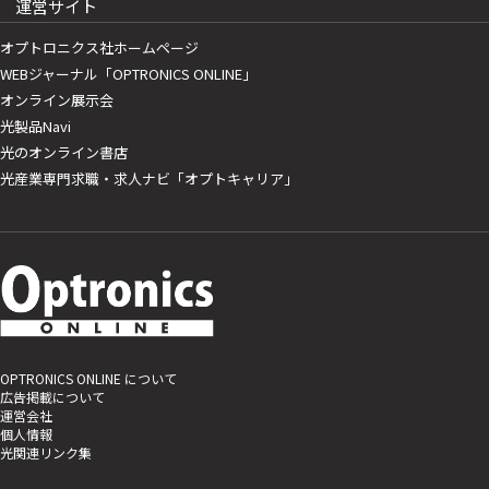
運営サイト
オプトロニクス社ホームページ
WEBジャーナル「OPTRONICS ONLINE」
オンライン展示会
光製品Navi
光のオンライン書店
光産業専門求職・求人ナビ「オプトキャリア」
OPTRONICS ONLINE について
広告掲載について
運営会社
個人情報
光関連リンク集