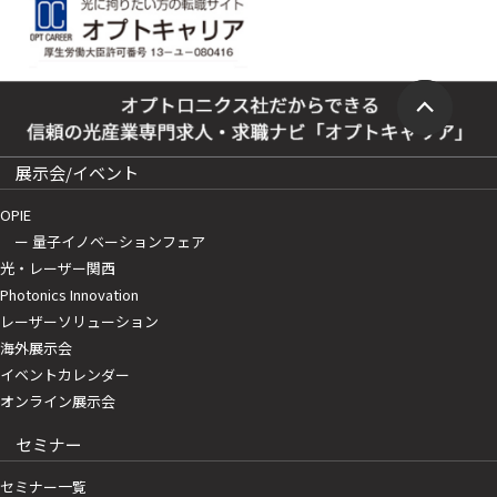
展示会/イベント
OPIE
ー 量子イノベーションフェア
光・レーザー関西
Photonics Innovation
レーザーソリューション
海外展示会
イベントカレンダー
オンライン展示会
セミナー
セミナー一覧