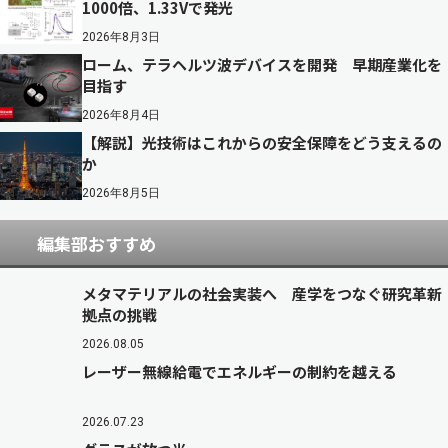
1000倍、1.33Vで発光
2026年8月3日
ローム、テラヘルツ波デバイスを開発 早期産業化を
目指す
2026年8月4日
【解説】光技術はこれからの安全保障をどう支えるの
か
2026年8月5日
編集部おすすめ
メタマテリアルの社会実装へ 産学をつなぐ研究革新
拠点の挑戦
2026.08.05
レーザー無線給電でエネルギーの制約を越える
2026.07.23