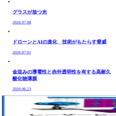
グラスが放つ光
2026.07.08
ドローンとAIの進化 技術がもたらす脅威
2026.07.01
金並みの導電性と赤外透明性を有する高耐久
酸化物薄膜
2026.06.23