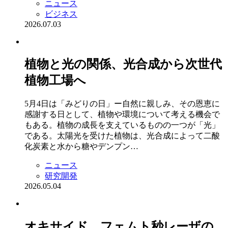
ニュース
ビジネス
2026.07.03
植物と光の関係、光合成から次世代
植物工場へ
5月4日は「みどりの日」ー自然に親しみ、その恩恵に
感謝する日として、植物や環境について考える機会で
もある。植物の成長を支えているものの一つが「光」
である。太陽光を受けた植物は、光合成によって二酸
化炭素と水から糖やデンプン…
ニュース
研究開発
2026.05.04
オキサイド、フェムト秒レーザの