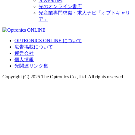
光製品Navi
光のオンライン書店
光産業専門求職・求人ナビ「オプトキャリ
ア」
OPTRONICS ONLINE について
広告掲載について
運営会社
個人情報
光関連リンク集
Copyright (C) 2025 The Optronics Co., Ltd. All rights reserved.