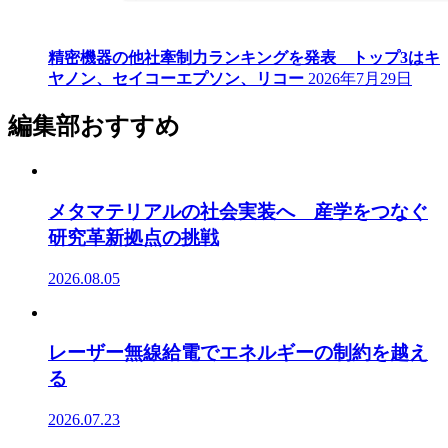
精密機器の他社牽制力ランキングを発表 トップ3はキ
ヤノン、セイコーエプソン、リコー
2026年7月29日
編集部おすすめ
メタマテリアルの社会実装へ 産学をつなぐ
研究革新拠点の挑戦
2026.08.05
レーザー無線給電でエネルギーの制約を越え
る
2026.07.23