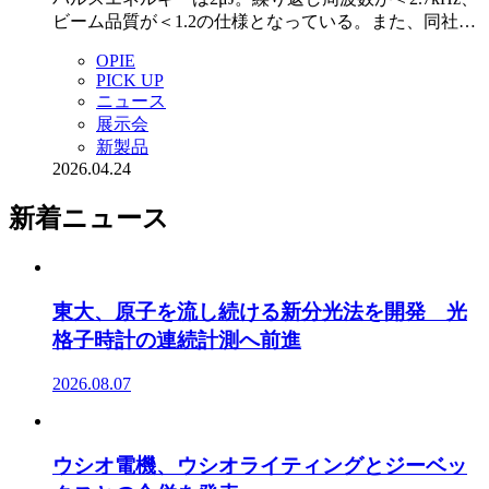
ビーム品質が＜1.2の仕様となっている。また、同社…
OPIE
PICK UP
ニュース
展示会
新製品
2026.04.24
新着ニュース
東大、原子を流し続ける新分光法を開発 光
格子時計の連続計測へ前進
2026.08.07
ウシオ電機、ウシオライティングとジーベッ