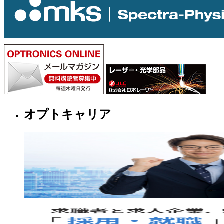
オプトキャリア