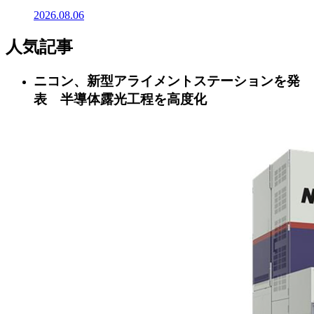
2026.08.06
人気記事
ニコン、新型アライメントステーションを発
表 半導体露光工程を高度化