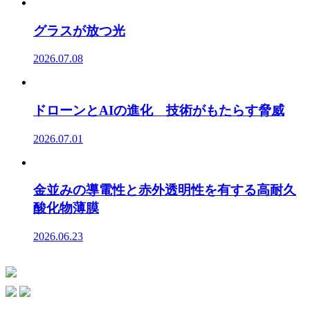
グラスが放つ光
2026.07.08
ドローンとAIの進化 技術がもたらす脅威
2026.07.01
金並みの導電性と赤外透明性を有する高耐久
酸化物薄膜
2026.06.23