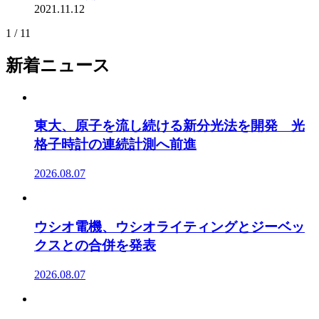
2021.11.12
1 / 1
1
新着ニュース
東大、原子を流し続ける新分光法を開発 光
格子時計の連続計測へ前進
2026.08.07
ウシオ電機、ウシオライティングとジーベッ
クスとの合併を発表
2026.08.07