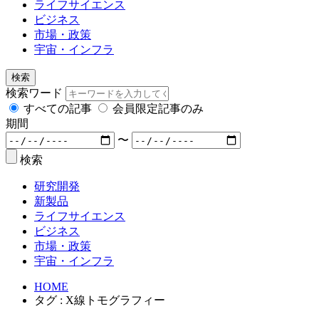
ライフサイエンス
ビジネス
市場・政策
宇宙・インフラ
検索
検索ワード
すべての記事
会員限定記事のみ
期間
〜
検索
研究開発
新製品
ライフサイエンス
ビジネス
市場・政策
宇宙・インフラ
HOME
タグ : X線トモグラフィー