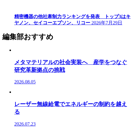
精密機器の他社牽制力ランキングを発表 トップ3はキ
ヤノン、セイコーエプソン、リコー
2026年7月29日
編集部おすすめ
メタマテリアルの社会実装へ 産学をつなぐ
研究革新拠点の挑戦
2026.08.05
レーザー無線給電でエネルギーの制約を越え
る
2026.07.23