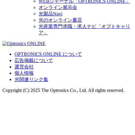
WEBジャーナル「OPTRONICS ONLINE」
オンライン展示会
光製品Navi
光のオンライン書店
光産業専門求職・求人ナビ「オプトキャリ
ア」
OPTRONICS ONLINE について
広告掲載について
運営会社
個人情報
光関連リンク集
Copyright (C) 2025 The Optronics Co., Ltd. All rights reserved.