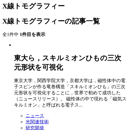
X線トモグラフィー
X線トモグラフィーの記事一覧
全1件中
1件目を表示
東大ら，スキルミオンひもの三次
元形状を可視化
東京大学，関西学院大学，京都大学は，磁性体中の電
子スピンが作る竜巻構造「スキルミオンひも」の三次
元形状を可視化することに，世界で初めて成功した
（ニュースリリース）。 磁性体の中で現れる「磁気ス
キルミオン」と呼ばれる電子ス...
ニュース
光関連技術
研究開発