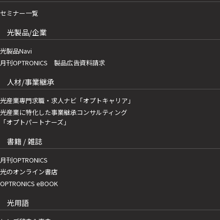
セミナー一覧
光製品/企業
光製品Navi
月刊OPTRONICS 製品広告資料請求
人材/事業継承
光産業専門求職・求人ナビ「オプトキャリア」
光産業に特化した事業継承コンサルティング
「オプトパートナーズ」
書籍 / 雑誌
月刊OPTRONICS
光のオンライン書店
OPTRONICS eBOOK
光用語