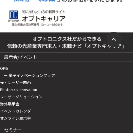
展示会/イベント
OPIE
ー 量子イノベーションフェア
光・レーザー関西
Photonics Innovation
レーザーソリューション
海外展示会
イベントカレンダー
オンライン展示会
セミナー