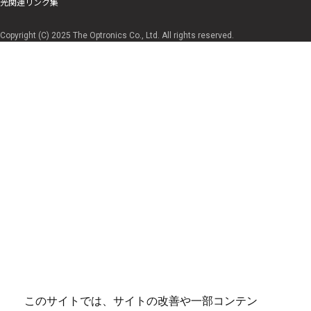
光関連リンク集
Copyright (C) 2025 The Optronics Co., Ltd. All rights reserved.
このサイトでは、サイトの改善や一部コンテン