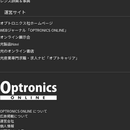
レンズ辞典＆事典
運営サイト
オプトロニクス社ホームページ
WEBジャーナル「OPTRONICS ONLINE」
オンライン展示会
光製品Navi
光のオンライン書店
光産業専門求職・求人ナビ「オプトキャリア」
OPTRONICS ONLINE について
広告掲載について
運営会社
個人情報