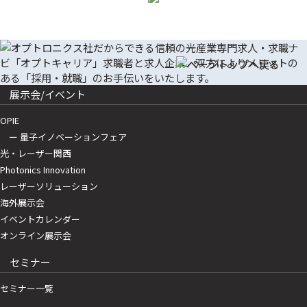
展示会/イベント
OPIE
ー 量子イノベーションフェア
光・レーザー関西
Photonics Innovation
レーザーソリューション
海外展示会
イベントカレンダー
オンライン展示会
セミナー
セミナー一覧