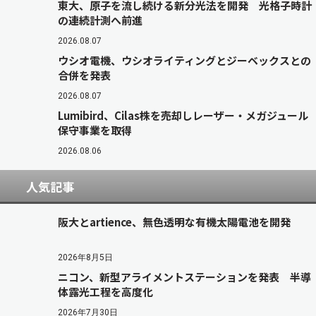
東大、原子を流し続ける新分光法を開発 光格子時計
の連続計測へ前進
2026.08.07
ウシオ電機、ウシオライティングとジーベックスとの
合併を発表
2026.08.07
Lumibird、Cilas株を売却しレーザー・メガジュール
保守事業を取得
2026.08.06
人気記事
阪大とartience、無色透明な有機太陽電池を開発
2026年8月5日
ニコン、新型アライメントステーションを発表 半導
体露光工程を高度化
2026年7月30日