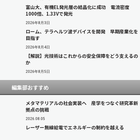
富山大、有機EL発光層の結晶化に成功 電流密度
1000倍、1.33Vで発光
2026年8月3日
ローム、テラヘルツ波デバイスを開発 早期産業化を
目指す
2026年8月4日
【解説】光技術はこれからの安全保障をどう支えるの
か
2026年8月5日
編集部おすすめ
メタマテリアルの社会実装へ 産学をつなぐ研究革新
拠点の挑戦
2026.08.05
レーザー無線給電でエネルギーの制約を越える