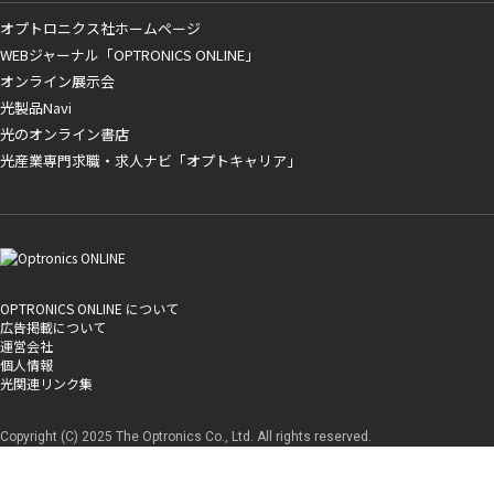
オプトロニクス社ホームページ
WEBジャーナル「OPTRONICS ONLINE」
オンライン展示会
光製品Navi
光のオンライン書店
光産業専門求職・求人ナビ「オプトキャリア」
OPTRONICS ONLINE について
広告掲載について
運営会社
個人情報
光関連リンク集
Copyright (C) 2025 The Optronics Co., Ltd. All rights reserved.