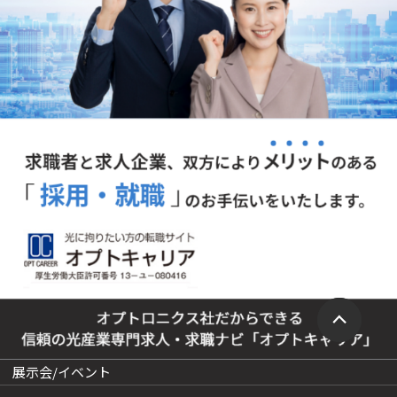
展示会/イベント