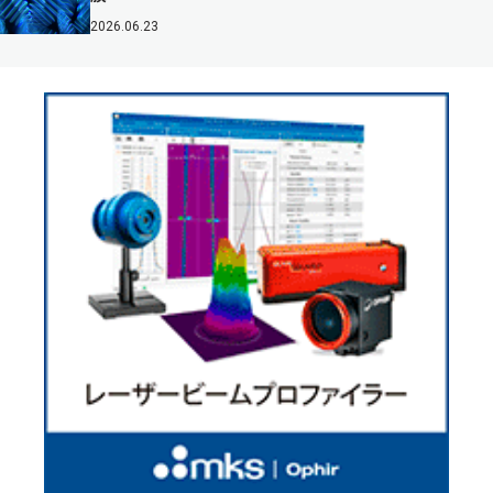
2026.06.23