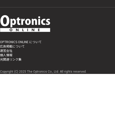
OPTRONICS ONLINE について
広告掲載について
運営会社
個人情報
光関連リンク集
Copyright (C) 2025 The Optronics Co., Ltd. All rights reserved.