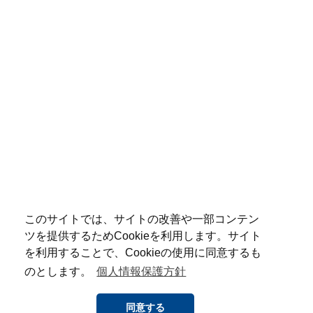
このサイトでは、サイトの改善や一部コンテン
ツを提供するためCookieを利用します。サイト
を利用することで、Cookieの使用に同意するも
のとします。
個人情報保護方針
同意する