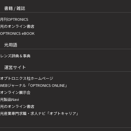
書籍 / 雑誌
月刊OPTRONICS
光のオンライン書店
OPTRONICS eBOOK
光用語
レンズ辞典＆事典
運営サイト
オプトロニクス社ホームページ
WEBジャーナル「OPTRONICS ONLINE」
オンライン展示会
光製品Navi
光のオンライン書店
光産業専門求職・求人ナビ「オプトキャリア」