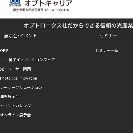
展示会/イベント
セミナー
OPIE
セミナー一覧
ー 量子イノベーションフェア
光・レーザー関西
Photonics Innovation
レーザーソリューション
海外展示会
イベントカレンダー
オンライン展示会