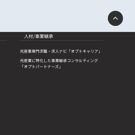
人材/事業継承
光産業専門求職・求人ナビ「オプトキャリア」
光産業に特化した事業継承コンサルティング
「オプトパートナーズ」