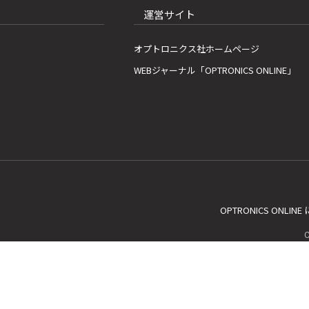
運営サイト
オプトロニクス社ホームページ
WEBジャーナル「OPTRONICS ONLINE」
OPTRONICS ONLIN
C