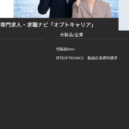
光製品/企業
光製品Navi
月刊OPTRONICS 製品広告資料請求