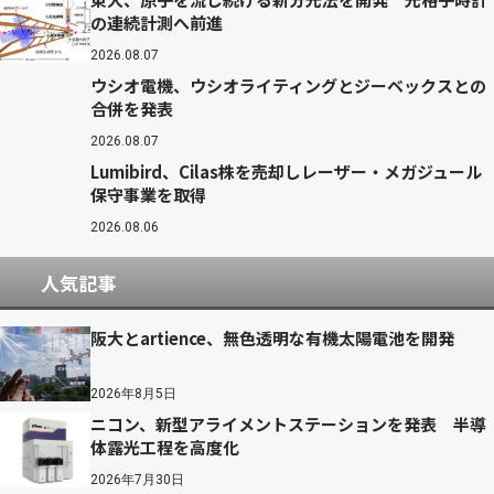
の連続計測へ前進
2026.08.07
ウシオ電機、ウシオライティングとジーベックスとの
合併を発表
2026.08.07
Lumibird、Cilas株を売却しレーザー・メガジュール
保守事業を取得
2026.08.06
人気記事
阪大とartience、無色透明な有機太陽電池を開発
2026年8月5日
ニコン、新型アライメントステーションを発表 半導
体露光工程を高度化
2026年7月30日