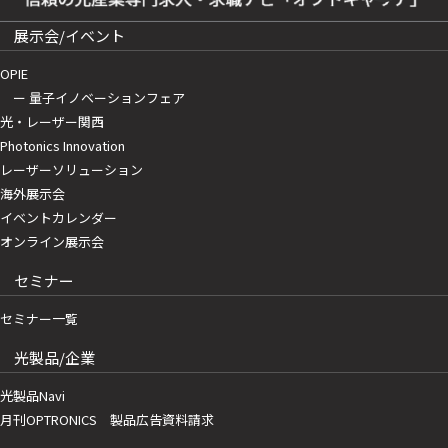
展示会/イベント
OPIE
ー 量子イノベーションフェア
光・レーザー関西
Photonics Innovation
レーザーソリューション
海外展示会
イベントカレンダー
オンライン展示会
セミナー
セミナー一覧
光製品/企業
光製品Navi
月刊OPTRONICS 製品広告資料請求