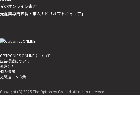
光のオンライン書店
光産業専門求職・求人ナビ「オプトキャリア」
OPTRONICS ONLINE について
広告掲載について
運営会社
個人情報
光関連リンク集
Copyright (C) 2025 The Optronics Co., Ltd. All rights reserved.