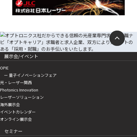
展示会/イベント
OPIE
ー 量子イノベーションフェア
光・レーザー関西
Photonics Innovation
レーザーソリューション
海外展示会
イベントカレンダー
オンライン展示会
セミナー