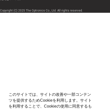
Copyright (C) 2025 The Optronics Co., Ltd. All rights reserved.
このサイトでは、サイトの改善や一部コンテン
ツを提供するためCookieを利用します。サイト
を利用することで、Cookieの使用に同意するも