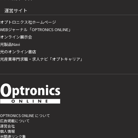
運営サイト
オプトロニクス社ホームページ
WEBジャーナル「OPTRONICS ONLINE」
オンライン展示会
光製品Navi
光のオンライン書店
光産業専門求職・求人ナビ「オプトキャリア」
OPTRONICS ONLINE について
広告掲載について
運営会社
個人情報
光関連リンク集