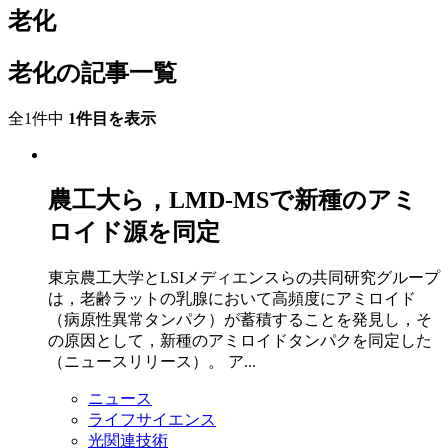
老化
老化の記事一覧
全1件中
1件目を表示
農工大ら，LMD-MSで新種のアミ
ロイド源を同定
東京農工大学とLSIメディエンスらの共同研究グループ
は，老齢ラットの乳腺において高頻度にアミロイド
（病原性異常タンパク）が蓄積することを発見し，そ
の原因として，新種のアミロイドタンパクを同定した
（ニュースリリース）。 ア...
ニュース
ライフサイエンス
光関連技術