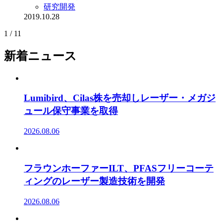
研究開発
2019.10.28
1 / 1
1
新着ニュース
Lumibird、Cilas株を売却しレーザー・メガジ
ュール保守事業を取得
2026.08.06
フラウンホーファーILT、PFASフリーコーテ
ィングのレーザー製造技術を開発
2026.08.06