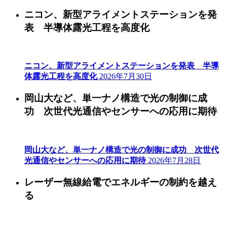
ニコン、新型アライメントステーションを発
表 半導体露光工程を高度化
ニコン、新型アライメントステーションを発表 半導
体露光工程を高度化
2026年7月30日
岡山大など、単一ナノ構造で光の制御に成
功 次世代光通信やセンサーへの応用に期待
岡山大など、単一ナノ構造で光の制御に成功 次世代
光通信やセンサーへの応用に期待
2026年7月28日
レーザー無線給電でエネルギーの制約を越え
る