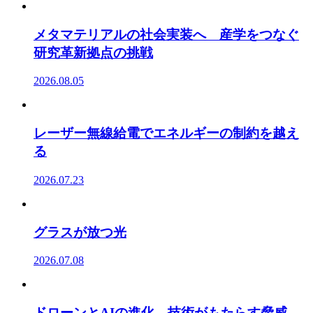
メタマテリアルの社会実装へ 産学をつなぐ
研究革新拠点の挑戦
2026.08.05
レーザー無線給電でエネルギーの制約を越え
る
2026.07.23
グラスが放つ光
2026.07.08
ドローンとAIの進化 技術がもたらす脅威