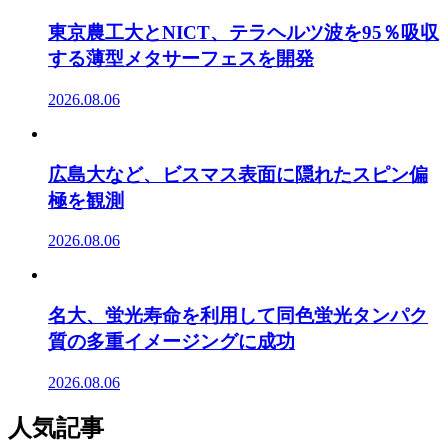
東京農工大とNICT、テラヘルツ波を95％吸収
する薄型メタサーフェスを開発
2026.08.06
広島大など、ビスマス表面に隠れたスピン偏
極を観測
2026.08.06
名大、蛍光寿命を利用して同色蛍光タンパク
質の多重イメージングに成功
2026.08.06
人気記事