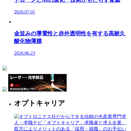
2026.07.01
金並みの導電性と赤外透明性を有する高耐久
酸化物薄膜
2026.06.23
オプトキャリア