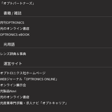
「オプトパートナーズ」
書籍 / 雑誌
月刊OPTRONICS
光のオンライン書店
OPTRONICS eBOOK
光用語
レンズ辞典＆事典
運営サイト
オプトロニクス社ホームページ
WEBジャーナル「OPTRONICS ONLINE」
オンライン展示会
光製品Navi
光のオンライン書店
光産業専門求職・求人ナビ「オプトキャリア」