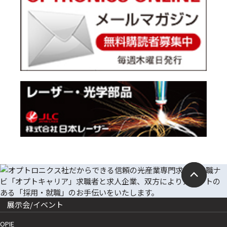
展示会/イベント
OPIE