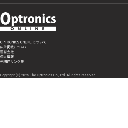
OPTRONICS ONLINE について
広告掲載について
運営会社
個人情報
光関連リンク集
Copyright (C) 2025 The Optronics Co., Ltd. All rights reserved.