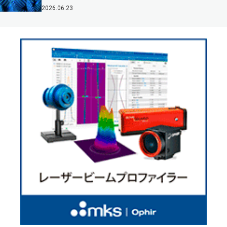
2026.06.23