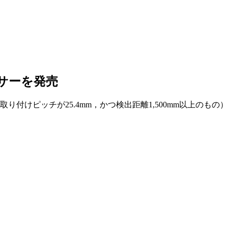
サーを発売
付けピッチが25.4mm，かつ検出距離1,500mm以上のもの）