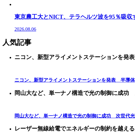
東京農工大とNICT、テラヘルツ波を95％吸
2026.08.06
人気記事
ニコン、新型アライメントステーションを発表
ニコン、新型アライメントステーションを発表 半導体
岡山大など、単一ナノ構造で光の制御に成功 
岡山大など、単一ナノ構造で光の制御に成功 次世代光
レーザー無線給電でエネルギーの制約を越える