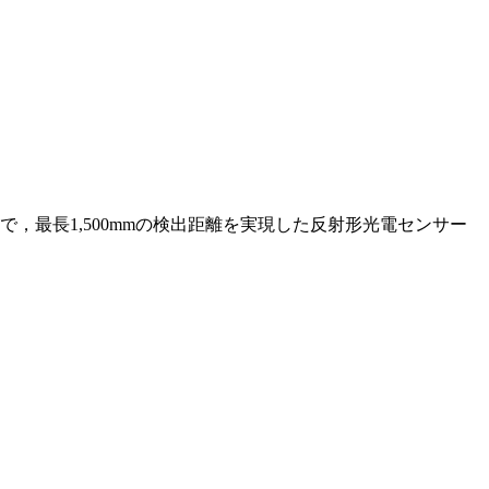
で，最長1,500mmの検出距離を実現した反射形光電センサー