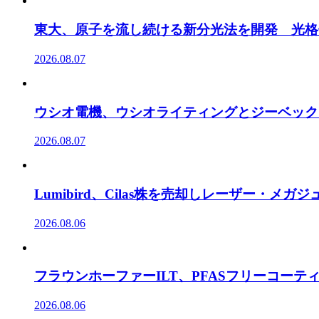
東大、原子を流し続ける新分光法を開発 光格
2026.08.07
ウシオ電機、ウシオライティングとジーベック
2026.08.07
Lumibird、Cilas株を売却しレーザー・メ
2026.08.06
フラウンホーファーILT、PFASフリーコー
2026.08.06