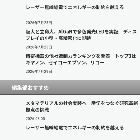
レーザー無線給電でエネルギーの制約を越える
2026年7月23日
阪大と立命大、AlGaNで多色発光LEDを実証 ディス
プレイの小型・高精密化に期待
2026年7月23日
精密機器の他社牽制力ランキングを発表 トップ3は
キヤノン、セイコーエプソン、リコー
2026年7月29日
編集部おすすめ
メタマテリアルの社会実装へ 産学をつなぐ研究革新
拠点の挑戦
2026.08.05
レーザー無線給電でエネルギーの制約を越える