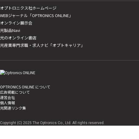
オプトロニクス社ホームページ
WEBジャーナル「OPTRONICS ONLINE」
オンライン展示会
光製品Navi
光のオンライン書店
光産業専門求職・求人ナビ「オプトキャリア」
OPTRONICS ONLINE について
広告掲載について
運営会社
個人情報
光関連リンク集
Copyright (C) 2025 The Optronics Co., Ltd. All rights reserved.