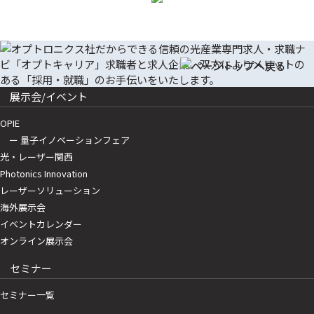
展示会/イベント
OPIE
ー 量子イノベーションフェア
光・レーザー関西
Photonics Innovation
レーザーソリューション
海外展示会
イベントカレンダー
オンライン展示会
セミナー
セミナー一覧