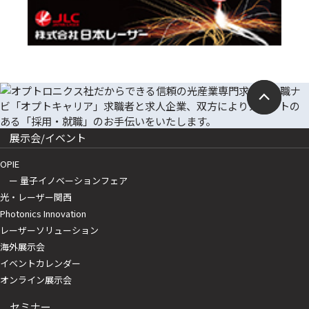
展示会/イベント
OPIE
ー 量子イノベーションフェア
光・レーザー関西
Photonics Innovation
レーザーソリューション
海外展示会
イベントカレンダー
オンライン展示会
セミナー