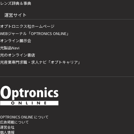
レンズ辞典＆事典
運営サイト
オプトロニクス社ホームページ
WEBジャーナル「OPTRONICS ONLINE」
オンライン展示会
光製品Navi
光のオンライン書店
光産業専門求職・求人ナビ「オプトキャリア」
OPTRONICS ONLINE について
広告掲載について
運営会社
個人情報