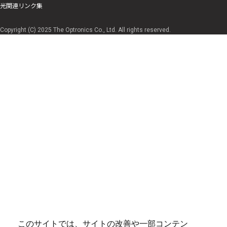
光関連リンク集
Copyright (C) 2025 The Optronics Co., Ltd. All rights reserved.
このサイトでは、サイトの改善や一部コンテン