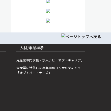
人材/事業継承
光産業専門求職・求人ナビ「オプトキャリア」
光産業に特化した事業継承コンサルティング
「オプトパートナーズ」