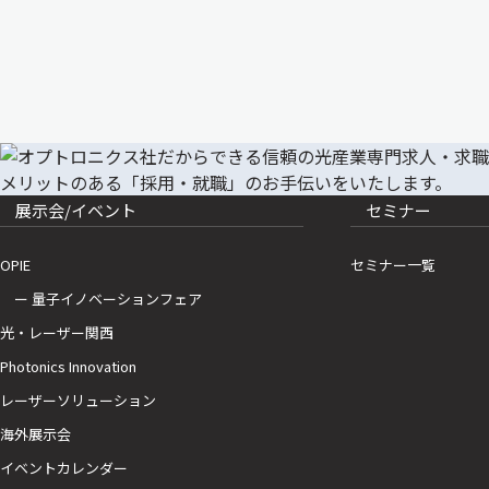
展示会/イベント
セミナー
OPIE
セミナー一覧
ー 量子イノベーションフェア
光・レーザー関西
Photonics Innovation
レーザーソリューション
海外展示会
イベントカレンダー