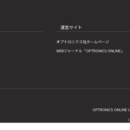
運営サイト
オプトロニクス社ホームページ
WEBジャーナル「OPTRONICS ONLINE」
OPTRONICS ONLIN
C