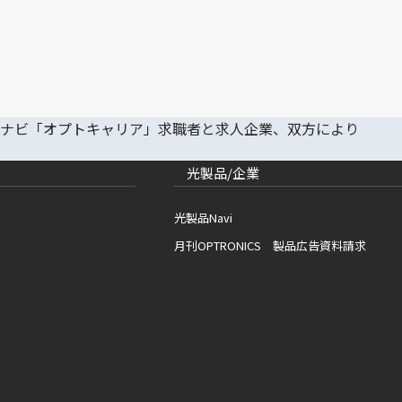
光製品/企業
光製品Navi
月刊OPTRONICS 製品広告資料請求