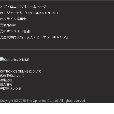
オプトロニクス社ホームページ
WEBジャーナル「OPTRONICS ONLINE」
オンライン展示会
光製品Navi
光のオンライン書店
光産業専門求職・求人ナビ「オプトキャリア」
OPTRONICS ONLINE について
広告掲載について
運営会社
個人情報
光関連リンク集
Copyright (C) 2025 The Optronics Co., Ltd. All rights reserved.