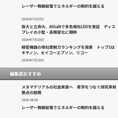
レーザー無線給電でエネルギーの制約を越える
2026年7月23日
阪大と立命大、AlGaNで多色発光LEDを実証 ディス
プレイの小型・高精密化に期待
2026年7月23日
精密機器の他社牽制力ランキングを発表 トップ3は
キヤノン、セイコーエプソン、リコー
2026年7月29日
編集部おすすめ
メタマテリアルの社会実装へ 産学をつなぐ研究革新
拠点の挑戦
2026.08.05
レーザー無線給電でエネルギーの制約を越える