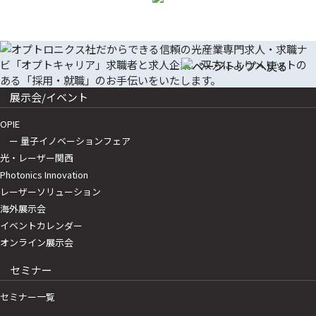
展示会/イベント
OPIE
ー 量子イノベーションフェア
光・レーザー関西
Photonics Innovation
レーザーソリューション
海外展示会
イベントカレンダー
オンライン展示会
セミナー
セミナー一覧