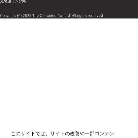
光関連リンク集
Copyright (C) 2025 The Optronics Co., Ltd. All rights reserved.
このサイトでは、サイトの改善や一部コンテン