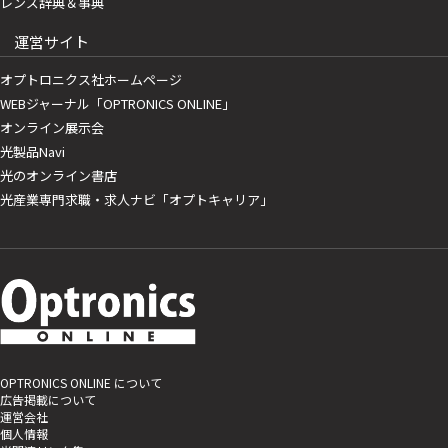
レンズ辞典＆事典
運営サイト
オプトロニクス社ホームページ
WEBジャーナル「OPTRONICS ONLINE」
オンライン展示会
光製品Navi
光のオンライン書店
光産業専門求職・求人ナビ「オプトキャリア」
OPTRONICS ONLINE について
広告掲載について
運営会社
個人情報