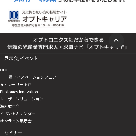
展示会/イベント
OPIE
ー 量子イノベーションフェア
光・レーザー関西
Photonics Innovation
レーザーソリューション
海外展示会
イベントカレンダー
オンライン展示会
セミナー