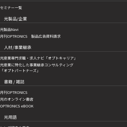
セミナー一覧
光製品/企業
光製品Navi
月刊OPTRONICS 製品広告資料請求
人材/事業継承
光産業専門求職・求人ナビ「オプトキャリア」
光産業に特化した事業継承コンサルティング
「オプトパートナーズ」
書籍 / 雑誌
月刊OPTRONICS
光のオンライン書店
OPTRONICS eBOOK
光用語