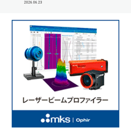
2026.06.23