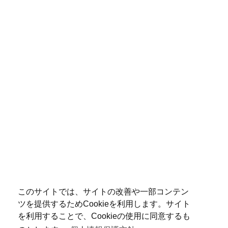
このサイトでは、サイトの改善や一部コンテン
ツを提供するためCookieを利用します。サイト
を利用することで、Cookieの使用に同意するも