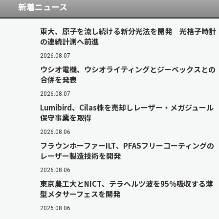
新着ニュース
東大、原子を流し続ける新分光法を開発 光格子時計
の連続計測へ前進
2026.08.07
ウシオ電機、ウシオライティングとジーベックスとの
合併を発表
2026.08.07
Lumibird、Cilas株を売却しレーザー・メガジュール
保守事業を取得
2026.08.06
フラウンホーファーILT、PFASフリーコーティングの
レーザー製造技術を開発
2026.08.06
東京農工大とNICT、テラヘルツ波を95％吸収する薄
型メタサーフェスを開発
2026.08.06