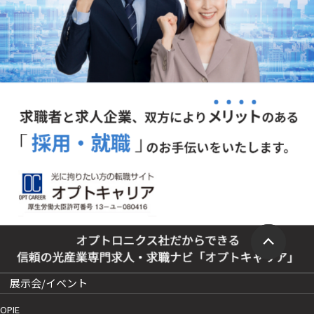
展示会/イベント
OPIE