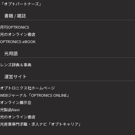
「オプトパートナーズ」
書籍 / 雑誌
月刊OPTRONICS
光のオンライン書店
OPTRONICS eBOOK
光用語
レンズ辞典＆事典
運営サイト
オプトロニクス社ホームページ
WEBジャーナル「OPTRONICS ONLINE」
オンライン展示会
光製品Navi
光のオンライン書店
光産業専門求職・求人ナビ「オプトキャリア」