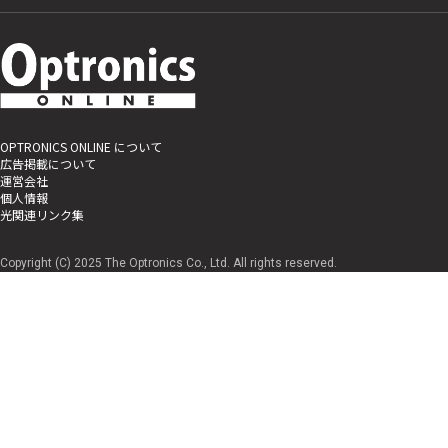
OPTRONICS ONLINE について
広告掲載について
運営会社
個人情報
光関連リンク集
Copyright (C) 2025 The Optronics Co., Ltd. All rights reserved.