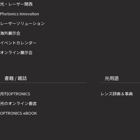
光・レーザー関西
Photonics Innovation
レーザーソリューション
海外展示会
イベントカレンダー
オンライン展示会
書籍 / 雑誌
光用語
月刊OPTRONICS
レンズ辞典＆事典
光のオンライン書店
OPTRONICS eBOOK