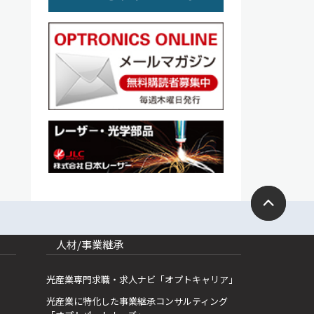
人材/事業継承
光産業専門求職・求人ナビ「オプトキャリア」
光産業に特化した事業継承コンサルティング