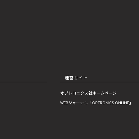
運営サイト
オプトロニクス社ホームページ
WEBジャーナル「OPTRONICS ONLINE」