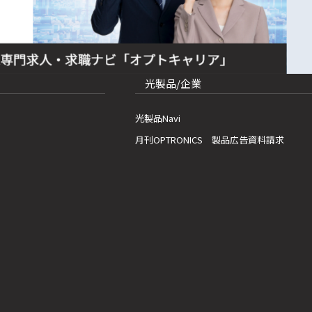
光製品/企業
光製品Navi
月刊OPTRONICS 製品広告資料請求