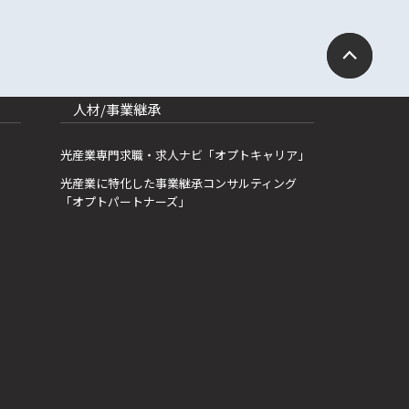
人材/事業継承
光産業専門求職・求人ナビ「オプトキャリア」
光産業に特化した事業継承コンサルティング
「オプトパートナーズ」