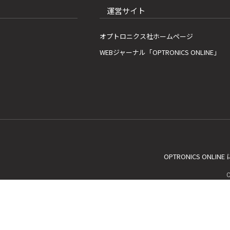
運営サイト
オプトロニクス社ホームページ
WEBジャーナル「OPTRONICS ONLINE」
OPTRONICS ONLIN
C