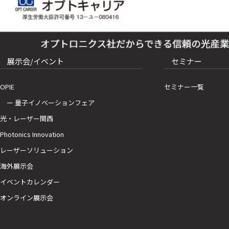
展示会/イベント
セミナー
OPIE
セミナー一覧
ー 量子イノベーションフェア
光・レーザー関西
Photonics Innovation
レーザーソリューション
海外展示会
イベントカレンダー
オンライン展示会