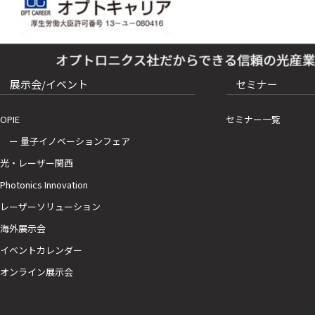
展示会/イベント
セミナー
OPIE
セミナー一覧
ー 量子イノベーションフェア
光・レーザー関西
Photonics Innovation
レーザーソリューション
海外展示会
イベントカレンダー
オンライン展示会