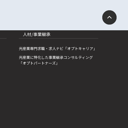
人材/事業継承
光産業専門求職・求人ナビ「オプトキャリア」
光産業に特化した事業継承コンサルティング
「オプトパートナーズ」