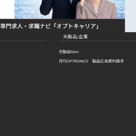
光製品/企業
光製品Navi
月刊OPTRONICS 製品広告資料請求