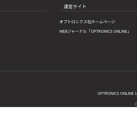
運営サイト
オプトロニクス社ホームページ
WEBジャーナル「OPTRONICS ONLINE」
OPTRONICS ONLIN
C