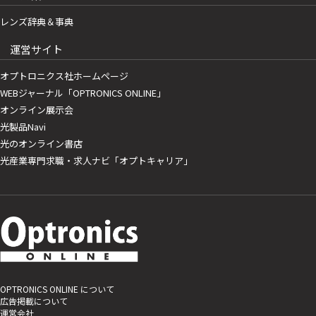
レンズ辞典＆事典
運営サイト
オプトロニクス社ホームページ
WEBジャーナル「OPTRONICS ONLINE」
オンライン展示会
光製品Navi
光のオンライン書店
光産業専門求職・求人ナビ「オプトキャリア」
OPTRONICS ONLINE について
広告掲載について
運営会社