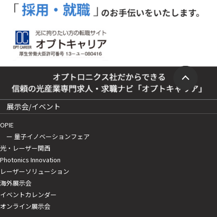
展示会/イベント
OPIE
ー 量子イノベーションフェア
光・レーザー関西
Photonics Innovation
レーザーソリューション
海外展示会
イベントカレンダー
オンライン展示会