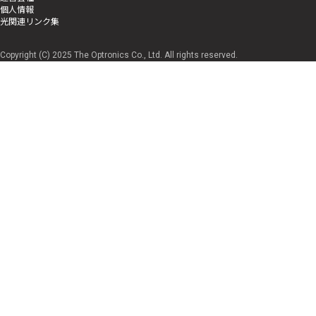
個人情報
光関連リンク集
Copyright (C) 2025 The Optronics Co., Ltd. All rights reserved.