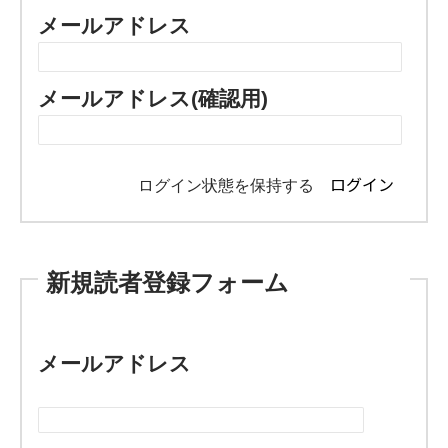
メールアドレス
メールアドレス(確認用)
ログイン状態を保持する
新規読者登録フォーム
メールアドレス