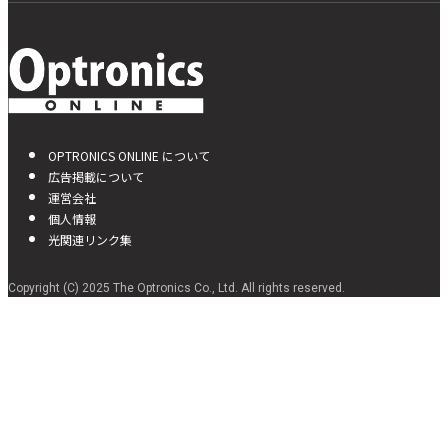
OPTRONICS ONLINE について
広告掲載について
運営会社
個人情報
光関連リンク集
Copyright (C) 2025 The Optronics Co., Ltd. All rights reserved.