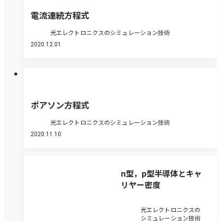
電流連続方程式
光エレクトロニクスのシミュレーション技術
2020.12.01
ポアソン方程式
光エレクトロニクスのシミュレーション技術
2020.11.10
n型，p型半導体とキャ
リヤー密度
光エレクトロニクスの
シミュレーション技術