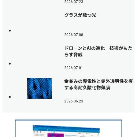
2026.07.23
グラスが放つ光
2026.07.08
ドローンとAIの進化 技術がもた
らす脅威
2026.07.01
金並みの導電性と赤外透明性を有
する高耐久酸化物薄膜
2026.06.23