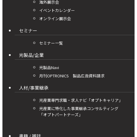
海外展示会
イベントカレンダー
オンライン展示会
セミナー
セミナー一覧
光製品/企業
光製品Navi
月刊OPTRONICS 製品広告資料請求
人材/事業継承
光産業専門求職・求人ナビ「オプトキャリア」
光産業に特化した事業継承コンサルティング
「オプトパートナーズ」
書籍 / 雑誌