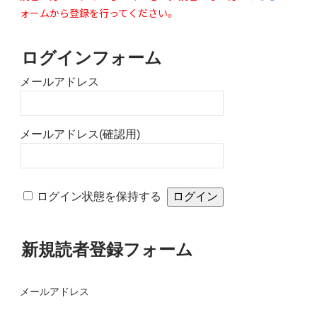
ォームから登録を行ってください。
ログインフォーム
メールアドレス
メールアドレス(確認用)
ログイン状態を保持する
新規読者登録フォーム
メールアドレス