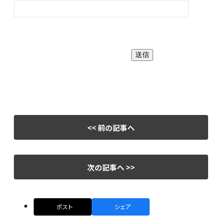
<< 前の記事へ
次の記事へ >>
ポスト
シェア