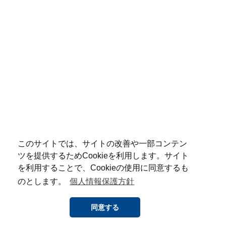
このサイトでは、サイトの改善や一部コンテン
ツを提供するためCookieを利用します。サイト
を利用することで、Cookieの使用に同意するも
のとします。
個人情報保護方針
同意する