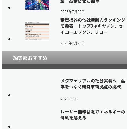
型・高精密化に期待
2026年7月23日
精密機器の他社牽制力ランキング
を発表 トップ3はキヤノン、セ
イコーエプソン、リコー
2026年7月29日
編集部おすすめ
メタマテリアルの社会実装へ 産
学をつなぐ研究革新拠点の挑戦
2026.08.05
レーザー無線給電でエネルギーの
制約を越える