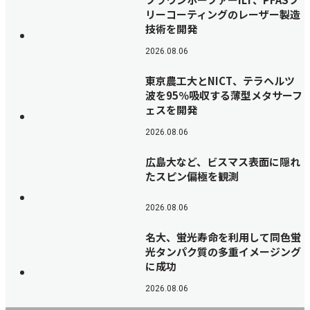
リーコーティングのレーザー製造
技術を開発
2026.08.06
東京農工大とNICT、テラヘルツ
波を95％吸収する薄型メタサーフ
ェスを開発
2026.08.06
広島大など、ビスマス表面に隠れ
たスピン偏極を観測
2026.08.06
名大、蛍光寿命を利用して同色蛍
光タンパク質の多重イメージング
に成功
2026.08.06