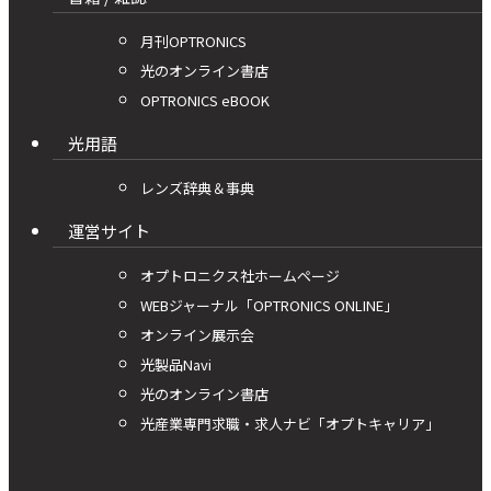
月刊OPTRONICS
光のオンライン書店
OPTRONICS eBOOK
光用語
レンズ辞典＆事典
運営サイト
オプトロニクス社ホームページ
WEBジャーナル「OPTRONICS ONLINE」
オンライン展示会
光製品Navi
光のオンライン書店
光産業専門求職・求人ナビ「オプトキャリア」