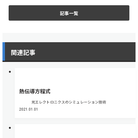
記事一覧
関連記事
熱伝導方程式
光エレクトロニクスのシミュレーション技術
2021.01.01