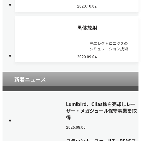
2020.10.02
黒体放射
光エレクトロニクスの
シミュレーション技術
2020.09.04
新着ニュース
Lumibird、Cilas株を売却しレー
ザー・メガジュール保守事業を取
得
2026.08.06
フラウンホーファーILT、PFASフ