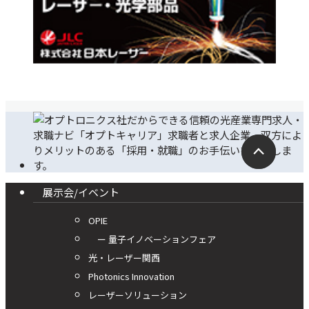
展示会/イベント
OPIE
ー 量子イノベーションフェア
光・レーザー関西
Photonics Innovation
レーザーソリューション