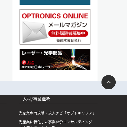
人材/事業継承
光産業専門求職・求人ナビ「オプトキャリア」
光産業に特化した事業継承コンサルティング