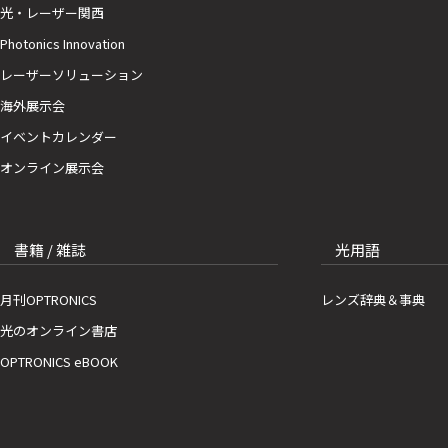
光・レーザー関西
Photonics Innovation
レーザーソリューション
海外展示会
イベントカレンダー
オンライン展示会
書籍 / 雑誌
光用語
月刊OPTRONICS
レンズ辞典＆事典
光のオンライン書店
OPTRONICS eBOOK