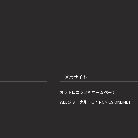
運営サイト
オプトロニクス社ホームページ
WEBジャーナル「OPTRONICS ONLINE」