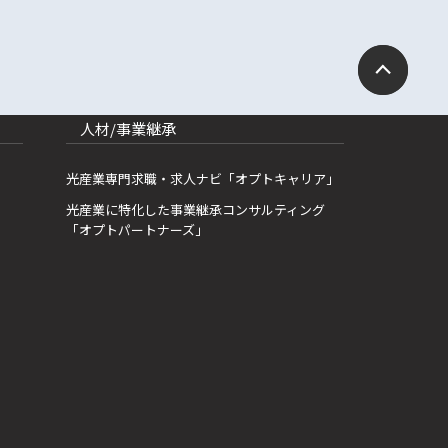
人材/事業継承
光産業専門求職・求人ナビ「オプトキャリア」
光産業に特化した事業継承コンサルティング
「オプトパートナーズ」