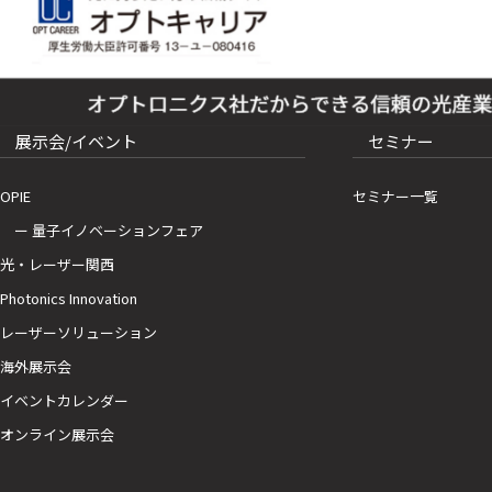
展示会/イベント
セミナー
OPIE
セミナー一覧
ー 量子イノベーションフェア
光・レーザー関西
Photonics Innovation
レーザーソリューション
海外展示会
イベントカレンダー
オンライン展示会