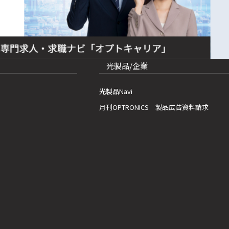
光製品/企業
光製品Navi
月刊OPTRONICS 製品広告資料請求