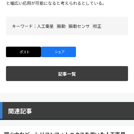
と幅広い応用が可能になると考えられるとしている。
キーワード：
人工衛星
振動
振動センサ
校正
ポスト
シェア
記事一覧
関連記事