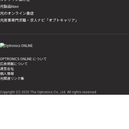
光製品Navi
光のオンライン書店
光産業専門求職・求人ナビ「オプトキャリア」
OPTRONICS ONLINE について
広告掲載について
運営会社
個人情報
光関連リンク集
Copyright (C) 2025 The Optronics Co., Ltd. All rights reserved.