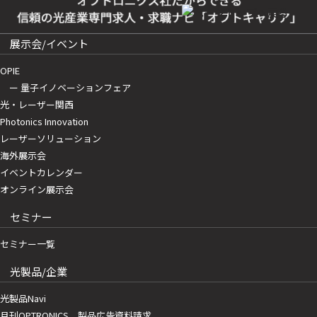
展示会/イベント
OPIE
ー 量子イノベーションフェア
光・レーザー関西
Photonics Innovation
レーザーソリューション
海外展示会
イベントカレンダー
オンライン展示会
セミナー
セミナー一覧
光製品/企業
光製品Navi
月刊OPTRONICS 製品広告資料請求