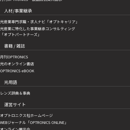
人材/事業継承
光産業専門求職・求人ナビ「オプトキャリア」
光産業に特化した事業継承コンサルティング
「オプトパートナーズ」
書籍 / 雑誌
月刊OPTRONICS
光のオンライン書店
OPTRONICS eBOOK
光用語
レンズ辞典＆事典
運営サイト
オプトロニクス社ホームページ
WEBジャーナル「OPTRONICS ONLINE」
オンライン展示会