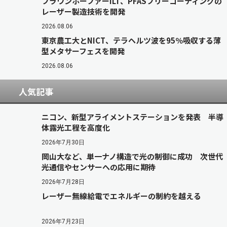
フラウンホーファーILT、PFASフリーコーティングの
レーザー製造技術を開発
2026.08.06
東京農工大とNICT、テラヘルツ波を95％吸収する薄
型メタサーフェスを開発
2026.08.06
人気記事
ニコン、新型アライメントステーションを発表 半導
体露光工程を高度化
2026年7月30日
岡山大など、単一ナノ構造で光の制御に成功 次世代
光通信やセンサーへの応用に期待
2026年7月28日
レーザー無線給電でエネルギーの制約を越える
2026年7月23日