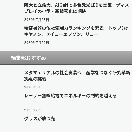
阪大と立命大、AlGaNで多色発光LEDを実証 ディス
プレイの小型・高精密化に期待
2026年7月23日
精密機器の他社牽制力ランキングを発表 トップ3は
キヤノン、セイコーエプソン、リコー
2026年7月29日
編集部おすすめ
メタマテリアルの社会実装へ 産学をつなぐ研究革新
拠点の挑戦
2026.08.05
レーザー無線給電でエネルギーの制約を越える
2026.07.23
グラスが放つ光