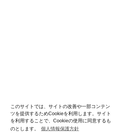
このサイトでは、サイトの改善や一部コンテン
ツを提供するためCookieを利用します。サイト
を利用することで、Cookieの使用に同意するも
のとします。
個人情報保護方針