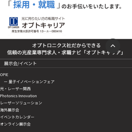
展示会/イベント
OPIE
ー 量子イノベーションフェア
光・レーザー関西
Photonics Innovation
レーザーソリューション
海外展示会
イベントカレンダー
オンライン展示会