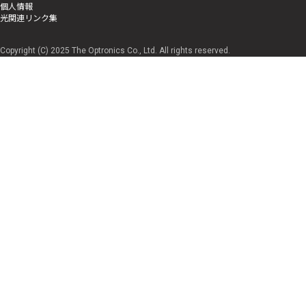
個人情報
光関連リンク集
Copyright (C) 2025 The Optronics Co., Ltd. All rights reserved.