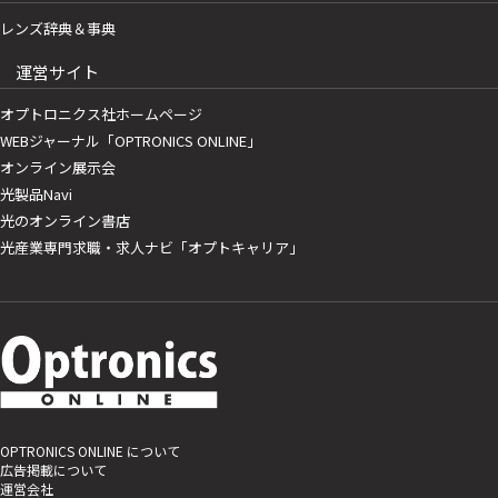
レンズ辞典＆事典
運営サイト
オプトロニクス社ホームページ
WEBジャーナル「OPTRONICS ONLINE」
オンライン展示会
光製品Navi
光のオンライン書店
光産業専門求職・求人ナビ「オプトキャリア」
OPTRONICS ONLINE について
広告掲載について
運営会社