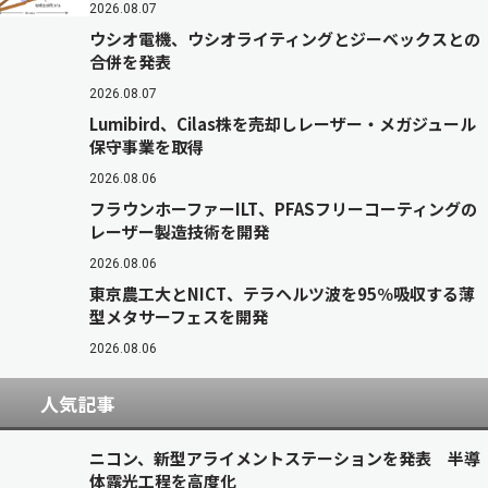
2026.08.07
ウシオ電機、ウシオライティングとジーベックスとの
合併を発表
2026.08.07
Lumibird、Cilas株を売却しレーザー・メガジュール
保守事業を取得
2026.08.06
フラウンホーファーILT、PFASフリーコーティングの
レーザー製造技術を開発
2026.08.06
東京農工大とNICT、テラヘルツ波を95％吸収する薄
型メタサーフェスを開発
2026.08.06
人気記事
ニコン、新型アライメントステーションを発表 半導
体露光工程を高度化