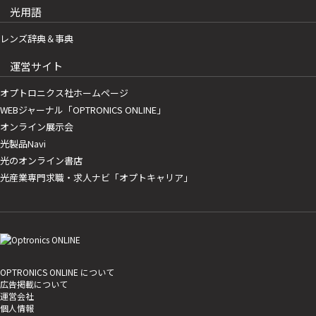
光用語
レンズ辞典＆事典
運営サイト
オプトロニクス社ホームページ
WEBジャーナル「OPTRONICS ONLINE」
オンライン展示会
光製品Navi
光のオンライン書店
光産業専門求職・求人ナビ「オプトキャリア」
OPTRONICS ONLINE について
広告掲載について
運営会社
個人情報