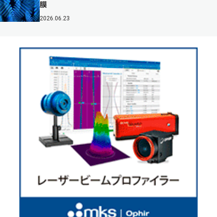
膜
2026.06.23