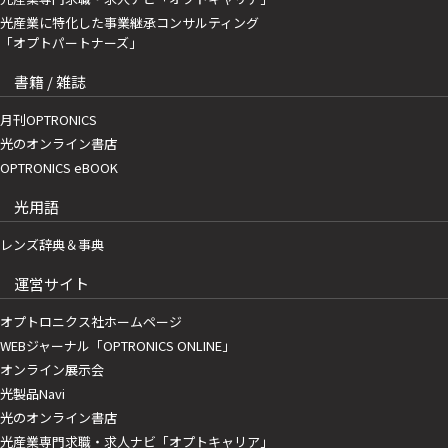
光産業に特化した事業継承コンサルティング
「オプトパートナーズ」
書籍 / 雑誌
月刊OPTRONICS
光のオンライン書店
OPTRONICS eBOOK
光用語
レンズ辞典＆事典
運営サイト
オプトロニクス社ホームページ
WEBジャーナル「OPTRONICS ONLINE」
オンライン展示会
光製品Navi
光のオンライン書店
光産業専門求職・求人ナビ「オプトキャリア」