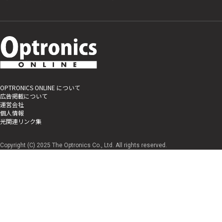
OPTRONICS ONLINE について
広告掲載について
運営会社
個人情報
光関連リンク集
Copyright (C) 2025 The Optronics Co., Ltd. All rights reserved.