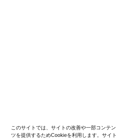
このサイトでは、サイトの改善や一部コンテン
ツを提供するためCookieを利用します。サイト