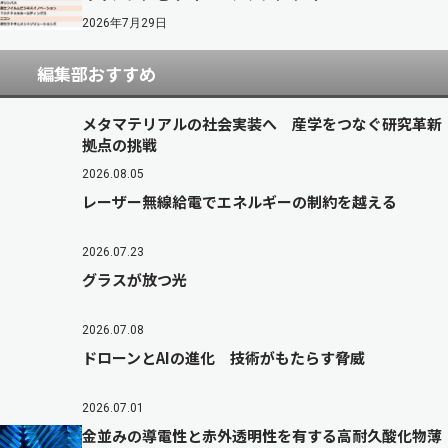
2026年7月29日
編集部おすすめ
メタマテリアルの社会実装へ 産学をつなぐ研究革新
拠点の挑戦
2026.08.05
レーザー無線給電でエネルギーの制約を越える
2026.07.23
グラスが放つ光
2026.07.08
ドローンとAIの進化 技術がもたらす脅威
2026.07.01
金並みの導電性と赤外透明性を有する高耐久酸化物薄