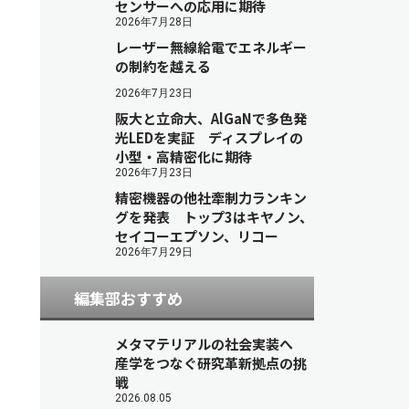
センサーへの応用に期待
2026年7月28日
レーザー無線給電でエネルギー
の制約を越える
2026年7月23日
阪大と立命大、AlGaNで多色発
光LEDを実証 ディスプレイの
小型・高精密化に期待
2026年7月23日
精密機器の他社牽制力ランキン
グを発表 トップ3はキヤノン、
セイコーエプソン、リコー
2026年7月29日
編集部おすすめ
メタマテリアルの社会実装へ
産学をつなぐ研究革新拠点の挑
戦
2026.08.05