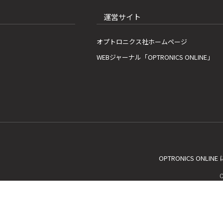
運営サイト
オプトロニクス社ホームページ
WEBジャーナル「OPTRONICS ONLINE」
OPTRONICS ONLIN
C