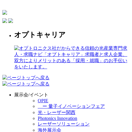
オプトキャリア
展示会/イベント
OPIE
ー 量子イノベーションフェア
光・レーザー関西
Photonics Innovation
レーザーソリューション
海外展示会