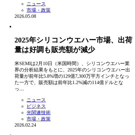
ニュース
市場・政策
2026.05.08
2025年シリコンウエハー市場、出荷
量は好調も販売額が減少
米SEMIは2月10日（米国時間）、シリコンウエハー業
界の分析結果をもとに、2025年のシリコンウエハー出
荷量が前年比5.8%増の129億7,300万平方インチとなっ
た一方で、販売額は前年比1.2%減の114億ドルとな
っ…
ニュース
ビジネス
光関連技術
市場・政策
2026.02.24