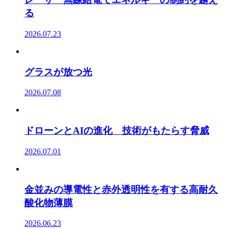
る
2026.07.23
グラスが放つ光
2026.07.08
ドローンとAIの進化 技術がもたらす脅威
2026.07.01
金並みの導電性と赤外透明性を有する高耐久
酸化物薄膜
2026.06.23