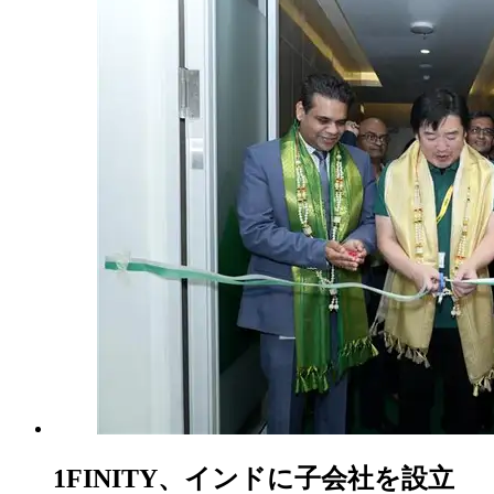
1FINITY、インドに子会社を設立