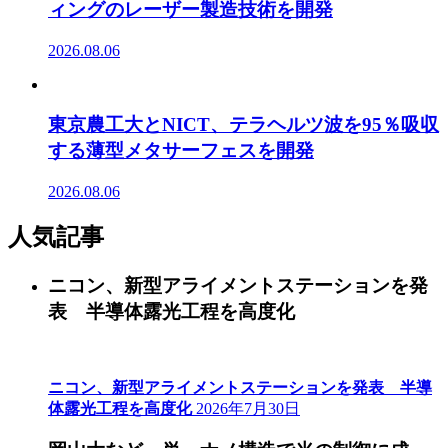
ィングのレーザー製造技術を開発
2026.08.06
東京農工大とNICT、テラヘルツ波を95％吸収
する薄型メタサーフェスを開発
2026.08.06
人気記事
ニコン、新型アライメントステーションを発
表 半導体露光工程を高度化
ニコン、新型アライメントステーションを発表 半導
体露光工程を高度化
2026年7月30日