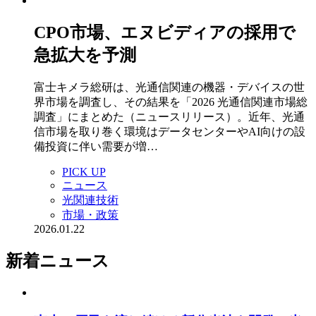
CPO市場、エヌビディアの採用で
急拡大を予測
富士キメラ総研は、光通信関連の機器・デバイスの世
界市場を調査し、その結果を「2026 光通信関連市場総
調査」にまとめた（ニュースリリース）。近年、光通
信市場を取り巻く環境はデータセンターやAI向けの設
備投資に伴い需要が増…
PICK UP
ニュース
光関連技術
市場・政策
2026.01.22
新着ニュース