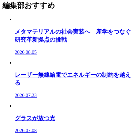
編集部おすすめ
メタマテリアルの社会実装へ 産学をつなぐ
研究革新拠点の挑戦
2026.08.05
レーザー無線給電でエネルギーの制約を越え
る
2026.07.23
グラスが放つ光
2026.07.08