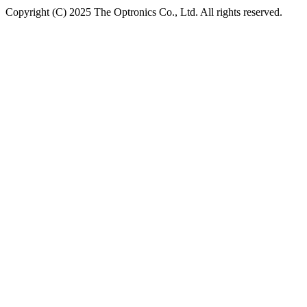
Copyright (C) 2025 The Optronics Co., Ltd. All rights reserved.