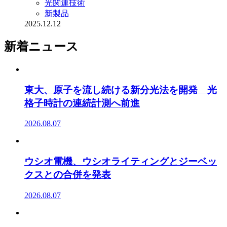
光関連技術
新製品
2025.12.12
新着ニュース
東大、原子を流し続ける新分光法を開発 光
格子時計の連続計測へ前進
2026.08.07
ウシオ電機、ウシオライティングとジーベッ
クスとの合併を発表
2026.08.07