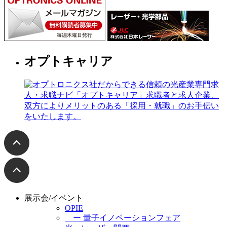
オプトキャリア
展示会/イベント
OPIE
ー 量子イノベーションフェア