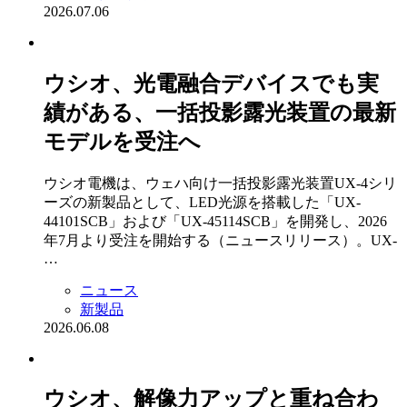
2026.07.06
ウシオ、光電融合デバイスでも実
績がある、一括投影露光装置の最新
モデルを受注へ
ウシオ電機は、ウェハ向け一括投影露光装置UX-4シリ
ーズの新製品として、LED光源を搭載した「UX-
44101SCB」および「UX-45114SCB」を開発し、2026
年7月より受注を開始する（ニュースリリース）。UX-
…
ニュース
新製品
2026.06.08
ウシオ、解像力アップと重ね合わ