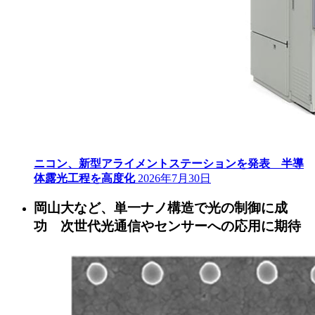
ニコン、新型アライメントステーションを発表 半導
体露光工程を高度化
2026年7月30日
岡山大など、単一ナノ構造で光の制御に成
功 次世代光通信やセンサーへの応用に期待