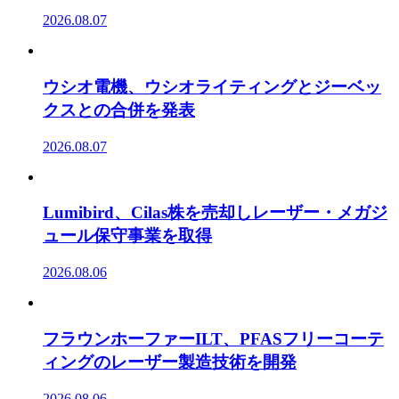
2026.08.07
ウシオ電機、ウシオライティングとジーベッ
クスとの合併を発表
2026.08.07
Lumibird、Cilas株を売却しレーザー・メガジ
ュール保守事業を取得
2026.08.06
フラウンホーファーILT、PFASフリーコーテ
ィングのレーザー製造技術を開発
2026.08.06