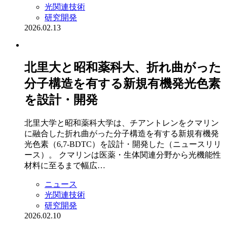
光関連技術
研究開発
2026.02.13
北里大と昭和薬科大、折れ曲がった
分子構造を有する新規有機発光色素
を設計・開発
北里大学と昭和薬科大学は、チアントレンをクマリン
に融合した折れ曲がった分子構造を有する新規有機発
光色素（6,7-BDTC）を設計・開発した（ニュースリリ
ース）。 クマリンは医薬・生体関連分野から光機能性
材料に至るまで幅広…
ニュース
光関連技術
研究開発
2026.02.10