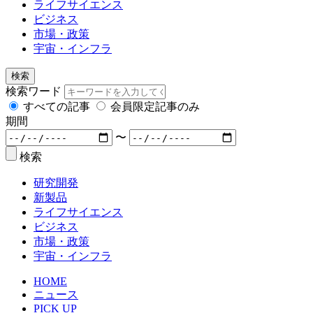
ライフサイエンス
ビジネス
市場・政策
宇宙・インフラ
検索
検索ワード
すべての記事
会員限定記事のみ
期間
〜
検索
研究開発
新製品
ライフサイエンス
ビジネス
市場・政策
宇宙・インフラ
HOME
ニュース
PICK UP