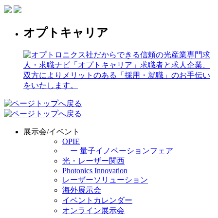
オプトキャリア
展示会/イベント
OPIE
ー 量子イノベーションフェア
光・レーザー関西
Photonics Innovation
レーザーソリューション
海外展示会
イベントカレンダー
オンライン展示会