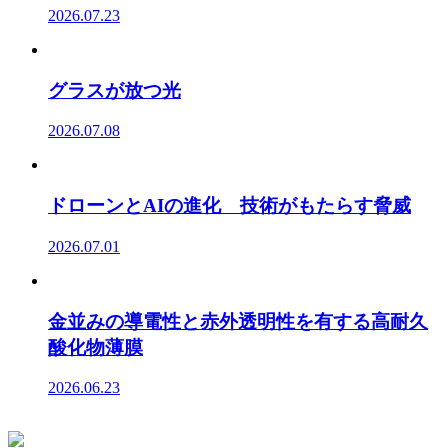
2026.07.23
グラスが放つ光
2026.07.08
ドローンとAIの進化 技術がもたらす脅威
2026.07.01
金並みの導電性と赤外透明性を有する高耐久
酸化物薄膜
2026.06.23