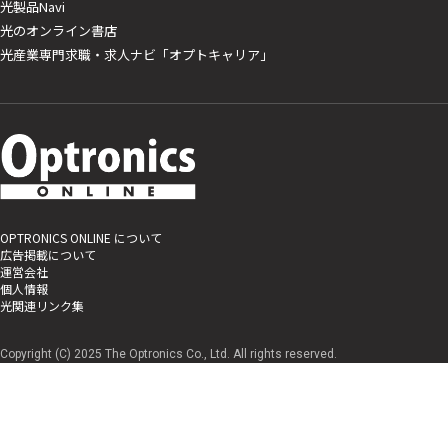
光製品Navi
光のオンライン書店
光産業専門求職・求人ナビ「オプトキャリア」
OPTRONICS ONLINE について
広告掲載について
運営会社
個人情報
光関連リンク集
Copyright (C) 2025 The Optronics Co., Ltd. All rights reserved.