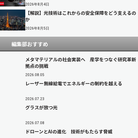
2026年8月4日
【解説】光技術はこれからの安全保障をどう支えるの
か
2026年8月5日
編集部おすすめ
メタマテリアルの社会実装へ 産学をつなぐ研究革新
拠点の挑戦
2026.08.05
レーザー無線給電でエネルギーの制約を越える
2026.07.23
グラスが放つ光
2026.07.08
ドローンとAIの進化 技術がもたらす脅威