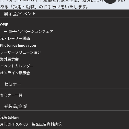
展示会/イベント
OPIE
ー 量子イノベーションフェア
光・レーザー関西
Photonics Innovation
レーザーソリューション
海外展示会
イベントカレンダー
オンライン展示会
セミナー
セミナー一覧
光製品/企業
光製品Navi
月刊OPTRONICS 製品広告資料請求