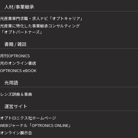
人材/事業継承
光産業専門求職・求人ナビ「オプトキャリア」
光産業に特化した事業継承コンサルティング
「オプトパートナーズ」
書籍 / 雑誌
月刊OPTRONICS
光のオンライン書店
OPTRONICS eBOOK
光用語
レンズ辞典＆事典
運営サイト
オプトロニクス社ホームページ
WEBジャーナル「OPTRONICS ONLINE」
オンライン展示会