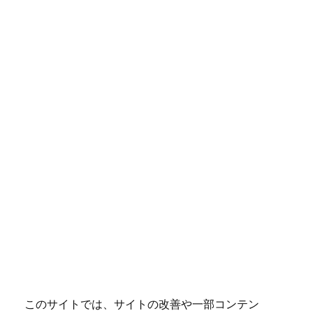
このサイトでは、サイトの改善や一部コンテン